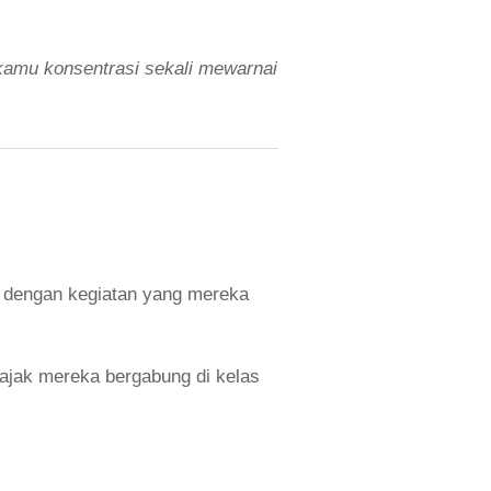
 kamu konsentrasi sekali mewarnai
ah dengan kegiatan yang mereka
, ajak mereka bergabung di kelas