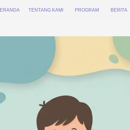
ERANDA
TENTANG KAMI
PROGRAM
BERITA