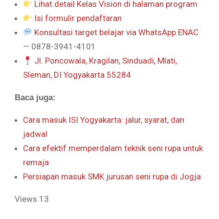
Lihat detail Kelas Vision di halaman program
Isi formulir pendaftaran
Konsultasi target belajar via WhatsApp ENAC
— 0878-3941-4101
Jl. Poncowala, Kragilan, Sinduadi, Mlati,
Sleman, DI Yogyakarta 55284
Baca juga:
Cara masuk ISI Yogyakarta: jalur, syarat, dan
jadwal
Cara efektif memperdalam teknik seni rupa untuk
remaja
Persiapan masuk SMK jurusan seni rupa di Jogja
Views
13