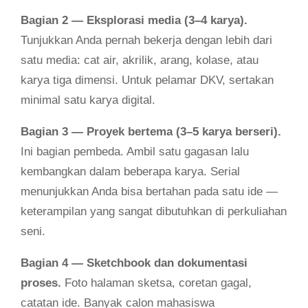
Bagian 2 — Eksplorasi media (3–4 karya).
Tunjukkan Anda pernah bekerja dengan lebih dari
satu media: cat air, akrilik, arang, kolase, atau
karya tiga dimensi. Untuk pelamar DKV, sertakan
minimal satu karya digital.
Bagian 3 — Proyek bertema (3–5 karya berseri).
Ini bagian pembeda. Ambil satu gagasan lalu
kembangkan dalam beberapa karya. Serial
menunjukkan Anda bisa bertahan pada satu ide —
keterampilan yang sangat dibutuhkan di perkuliahan
seni.
Bagian 4 — Sketchbook dan dokumentasi
proses.
Foto halaman sketsa, coretan gagal,
catatan ide. Banyak calon mahasiswa