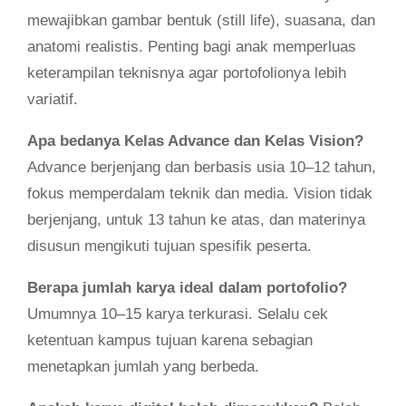
mewajibkan gambar bentuk (still life), suasana, dan
anatomi realistis. Penting bagi anak memperluas
keterampilan teknisnya agar portofolionya lebih
variatif.
Apa bedanya Kelas Advance dan Kelas Vision?
Advance berjenjang dan berbasis usia 10–12 tahun,
fokus memperdalam teknik dan media. Vision tidak
berjenjang, untuk 13 tahun ke atas, dan materinya
disusun mengikuti tujuan spesifik peserta.
Berapa jumlah karya ideal dalam portofolio?
Umumnya 10–15 karya terkurasi. Selalu cek
ketentuan kampus tujuan karena sebagian
menetapkan jumlah yang berbeda.