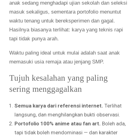
anak sedang menghadapi ujian sekolah dan seleksi
masuk sekaligus, sementara portofolio menuntut
waktu tenang untuk bereksperimen dan gagal.
Hasilnya biasanya terlihat: karya yang teknis rapi
tapi tidak punya arah.
Waktu paling ideal untuk mulai adalah saat anak
memasuki usia remaja atau jenjang SMP.
Tujuh kesalahan yang paling
sering menggagalkan
Semua karya dari referensi internet.
Terlihat
langsung, dan menghilangkan bukti observasi.
Portofolio 100% anime atau fan art.
Boleh ada,
tapi tidak boleh mendominasi — dan karakter