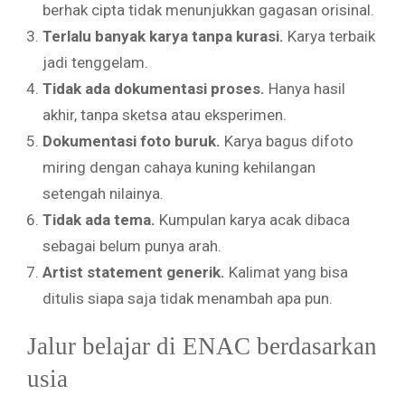
berhak cipta tidak menunjukkan gagasan orisinal.
Terlalu banyak karya tanpa kurasi.
Karya terbaik
jadi tenggelam.
Tidak ada dokumentasi proses.
Hanya hasil
akhir, tanpa sketsa atau eksperimen.
Dokumentasi foto buruk.
Karya bagus difoto
miring dengan cahaya kuning kehilangan
setengah nilainya.
Tidak ada tema.
Kumpulan karya acak dibaca
sebagai belum punya arah.
Artist statement generik.
Kalimat yang bisa
ditulis siapa saja tidak menambah apa pun.
Jalur belajar di ENAC berdasarkan
usia