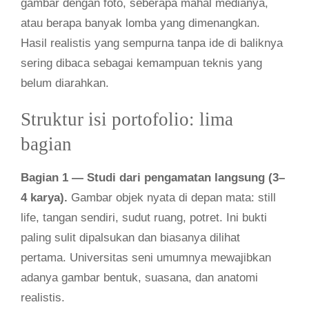
gambar dengan foto, seberapa mahal medianya,
atau berapa banyak lomba yang dimenangkan.
Hasil realistis yang sempurna tanpa ide di baliknya
sering dibaca sebagai kemampuan teknis yang
belum diarahkan.
Struktur isi portofolio: lima
bagian
Bagian 1 — Studi dari pengamatan langsung (3–
4 karya).
Gambar objek nyata di depan mata: still
life, tangan sendiri, sudut ruang, potret. Ini bukti
paling sulit dipalsukan dan biasanya dilihat
pertama. Universitas seni umumnya mewajibkan
adanya gambar bentuk, suasana, dan anatomi
realistis.