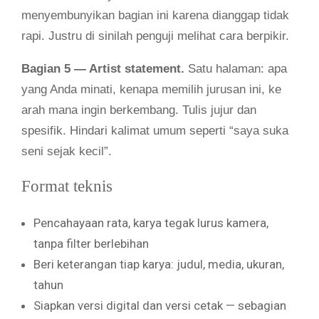
menyembunyikan bagian ini karena dianggap tidak
rapi. Justru di sinilah penguji melihat cara berpikir.
Bagian 5 — Artist statement.
Satu halaman: apa
yang Anda minati, kenapa memilih jurusan ini, ke
arah mana ingin berkembang. Tulis jujur dan
spesifik. Hindari kalimat umum seperti “saya suka
seni sejak kecil”.
Format teknis
Pencahayaan rata, karya tegak lurus kamera,
tanpa filter berlebihan
Beri keterangan tiap karya: judul, media, ukuran,
tahun
Siapkan versi digital dan versi cetak — sebagian