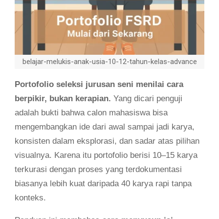
belajar-melukis-anak-usia-10-12-tahun-kelas-advance
Portofolio seleksi jurusan seni menilai cara
berpikir, bukan kerapian.
Yang dicari penguji
adalah bukti bahwa calon mahasiswa bisa
mengembangkan ide dari awal sampai jadi karya,
konsisten dalam eksplorasi, dan sadar atas pilihan
visualnya. Karena itu portofolio berisi 10–15 karya
terkurasi dengan proses yang terdokumentasi
biasanya lebih kuat daripada 40 karya rapi tanpa
konteks.