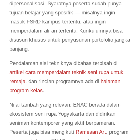
dipersonalisasi. Syaratnya peserta sudah punya
tujuan belajar yang spesifik — misalnya ingin
masuk FSRD kampus tertentu, atau ingin
memperdalam aliran tertentu. Kurikulumnya bisa
disusun khusus untuk penyusunan portofolio jangka
panjang.
Pendalaman sisi tekniknya dibahas terpisah di
artikel cara memperdalam teknik seni rupa untuk
remaja
, dan rincian programnya ada di
halaman
program kelas
.
Nilai tambah yang relevan: ENAC berada dalam
ekosistem seni rupa Yogyakarta dan didirikan
seniman kontemporer yang aktif berpameran.
Peserta juga bisa mengikuti
Ramesan Art
, program