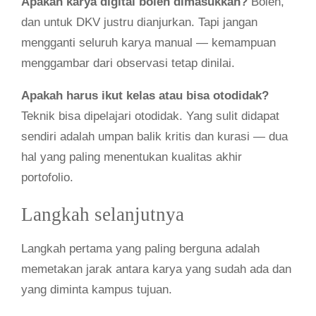
Apakah karya digital boleh dimasukkan?
Boleh,
dan untuk DKV justru dianjurkan. Tapi jangan
mengganti seluruh karya manual — kemampuan
menggambar dari observasi tetap dinilai.
Apakah harus ikut kelas atau bisa otodidak?
Teknik bisa dipelajari otodidak. Yang sulit didapat
sendiri adalah umpan balik kritis dan kurasi — dua
hal yang paling menentukan kualitas akhir
portofolio.
Langkah selanjutnya
Langkah pertama yang paling berguna adalah
memetakan jarak antara karya yang sudah ada dan
yang diminta kampus tujuan.