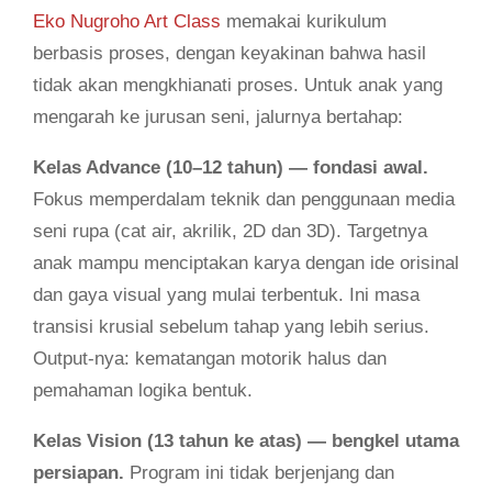
Eko Nugroho Art Class
memakai kurikulum
berbasis proses, dengan keyakinan bahwa hasil
tidak akan mengkhianati proses. Untuk anak yang
mengarah ke jurusan seni, jalurnya bertahap:
Kelas Advance (10–12 tahun) — fondasi awal.
Fokus memperdalam teknik dan penggunaan media
seni rupa (cat air, akrilik, 2D dan 3D). Targetnya
anak mampu menciptakan karya dengan ide orisinal
dan gaya visual yang mulai terbentuk. Ini masa
transisi krusial sebelum tahap yang lebih serius.
Output-nya: kematangan motorik halus dan
pemahaman logika bentuk.
Kelas Vision (13 tahun ke atas) — bengkel utama
persiapan.
Program ini tidak berjenjang dan