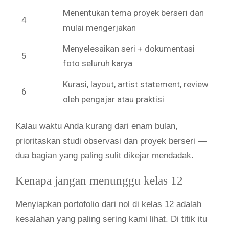
Menentukan tema proyek berseri dan
4
mulai mengerjakan
Menyelesaikan seri + dokumentasi
5
foto seluruh karya
Kurasi, layout, artist statement, review
6
oleh pengajar atau praktisi
Kalau waktu Anda kurang dari enam bulan,
prioritaskan studi observasi dan proyek berseri —
dua bagian yang paling sulit dikejar mendadak.
Kenapa jangan menunggu kelas 12
Menyiapkan portofolio dari nol di kelas 12 adalah
kesalahan yang paling sering kami lihat. Di titik itu