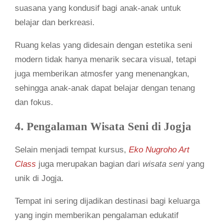
suasana yang kondusif bagi anak-anak untuk
belajar dan berkreasi.
Ruang kelas yang didesain dengan estetika seni
modern tidak hanya menarik secara visual, tetapi
juga memberikan atmosfer yang menenangkan,
sehingga anak-anak dapat belajar dengan tenang
dan fokus.
4. Pengalaman Wisata Seni di Jogja
Selain menjadi tempat kursus,
Eko Nugroho Art
Class
juga merupakan bagian dari
wisata seni
yang
unik di Jogja.
Tempat ini sering dijadikan destinasi bagi keluarga
yang ingin memberikan pengalaman edukatif