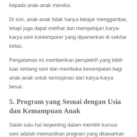
kepada anak-anak mereka.
Di sini, anak-anak tidak hanya belajar menggambar,
tetapi juga dapat melihat dan mempelajari karya-
karya seni kontemporer yang dipamerkan di sekitar
kelas.
Pengalaman ini memberikan perspektif yang lebih
luas tentang seni dan membuka kesempatan bagi
anak-anak untuk terinspirasi dari karya-karya
besar.
5. Program yang Sesuai dengan Usia
dan Kemampuan Anak
Salah satu hal terpenting dalam memilih kursus
seni adalah memastikan program yang ditawarkan