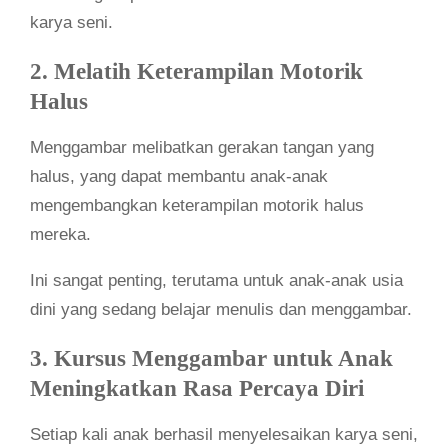
karya seni.
2. Melatih Keterampilan Motorik
Halus
Menggambar melibatkan gerakan tangan yang
halus, yang dapat membantu anak-anak
mengembangkan keterampilan motorik halus
mereka.
Ini sangat penting, terutama untuk anak-anak usia
dini yang sedang belajar menulis dan menggambar.
3. Kursus Menggambar untuk Anak
Meningkatkan Rasa Percaya Diri
Setiap kali anak berhasil menyelesaikan karya seni,