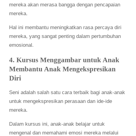
mereka akan merasa bangga dengan pencapaian
mereka.
Hal ini membantu meningkatkan rasa percaya diri
mereka, yang sangat penting dalam pertumbuhan
emosional.
4. Kursus Menggambar untuk Anak
Membantu Anak Mengekspresikan
Diri
Seni adalah salah satu cara terbaik bagi anak-anak
untuk mengekspresikan perasaan dan ide-ide
mereka.
Dalam kursus ini, anak-anak belajar untuk
mengenal dan memahami emosi mereka melalui