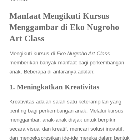
Manfaat Mengikuti Kursus
Menggambar di Eko Nugroho
Art Class
Mengikuti kursus di
Eko Nugroho Art Class
memberikan banyak manfaat bagi perkembangan
anak. Beberapa di antaranya adalah:
1. Meningkatkan Kreativitas
Kreativitas adalah salah satu keterampilan yang
penting bagi perkembangan anak. Melalui kursus
menggambar, anak-anak diajak untuk berpikir
secara visual dan kreatif, mencari solusi inovatif,
dan mengekspresikan ide-ide mereka dalam bentuk