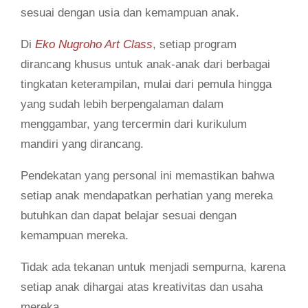
sesuai dengan usia dan kemampuan anak.
Di
Eko Nugroho Art Class
, setiap program
dirancang khusus untuk anak-anak dari berbagai
tingkatan keterampilan, mulai dari pemula hingga
yang sudah lebih berpengalaman dalam
menggambar, yang tercermin dari kurikulum
mandiri yang dirancang.
Pendekatan yang personal ini memastikan bahwa
setiap anak mendapatkan perhatian yang mereka
butuhkan dan dapat belajar sesuai dengan
kemampuan mereka.
Tidak ada tekanan untuk menjadi sempurna, karena
setiap anak dihargai atas kreativitas dan usaha
mereka.