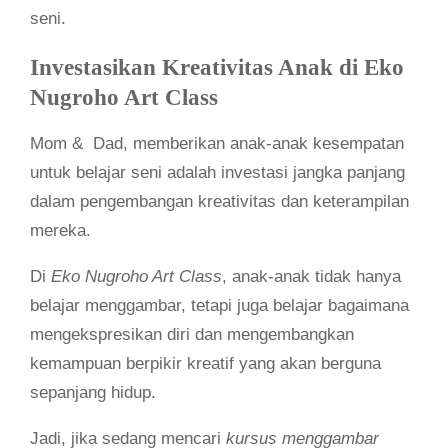
seni.
Investasikan Kreativitas Anak di Eko
Nugroho Art Class
Mom & Dad, memberikan anak-anak kesempatan
untuk belajar seni adalah investasi jangka panjang
dalam pengembangan kreativitas dan keterampilan
mereka.
Di
Eko Nugroho Art Class
, anak-anak tidak hanya
belajar menggambar, tetapi juga belajar bagaimana
mengekspresikan diri dan mengembangkan
kemampuan berpikir kreatif yang akan berguna
sepanjang hidup.
Jadi, jika sedang mencari
kursus menggambar