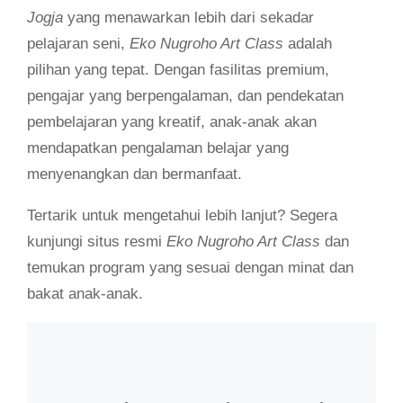
Jogja
yang menawarkan lebih dari sekadar
pelajaran seni,
Eko Nugroho Art Class
adalah
pilihan yang tepat. Dengan fasilitas premium,
pengajar yang berpengalaman, dan pendekatan
pembelajaran yang kreatif, anak-anak akan
mendapatkan pengalaman belajar yang
menyenangkan dan bermanfaat.
Tertarik untuk mengetahui lebih lanjut? Segera
kunjungi situs resmi
Eko Nugroho Art Class
dan
temukan program yang sesuai dengan minat dan
bakat anak-anak.