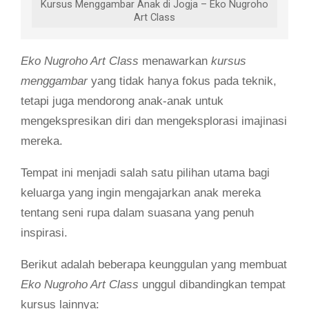
Kursus Menggambar Anak di Jogja – Eko Nugroho
Art Class
Eko Nugroho Art Class
menawarkan
kursus
menggambar
yang tidak hanya fokus pada teknik,
tetapi juga mendorong anak-anak untuk
mengekspresikan diri dan mengeksplorasi imajinasi
mereka.
Tempat ini menjadi salah satu pilihan utama bagi
keluarga yang ingin mengajarkan anak mereka
tentang seni rupa dalam suasana yang penuh
inspirasi.
Berikut adalah beberapa keunggulan yang membuat
Eko Nugroho Art Class
unggul dibandingkan tempat
kursus lainnya: