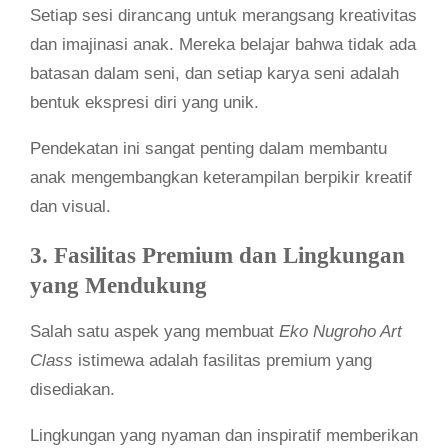
Setiap sesi dirancang untuk merangsang kreativitas
dan imajinasi anak. Mereka belajar bahwa tidak ada
batasan dalam seni, dan setiap karya seni adalah
bentuk ekspresi diri yang unik.
Pendekatan ini sangat penting dalam membantu
anak mengembangkan keterampilan berpikir kreatif
dan visual.
3. Fasilitas Premium dan Lingkungan
yang Mendukung
Salah satu aspek yang membuat
Eko Nugroho Art
Class
istimewa adalah fasilitas premium yang
disediakan.
Lingkungan yang nyaman dan inspiratif memberikan