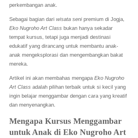
perkembangan anak.
Sebagai bagian dari
wisata seni
premium di Jogja,
Eko Nugroho Art Class
bukan hanya sekadar
tempat kursus, tetapi juga menjadi destinasi
edukatif yang dirancang untuk membantu anak-
anak mengeksplorasi dan mengembangkan bakat
mereka.
Artikel ini akan membahas mengapa
Eko Nugroho
Art Class
adalah pilihan terbaik untuk si kecil yang
ingin belajar menggambar dengan cara yang kreatif
dan menyenangkan.
Mengapa Kursus Menggambar
untuk Anak di Eko Nugroho Art