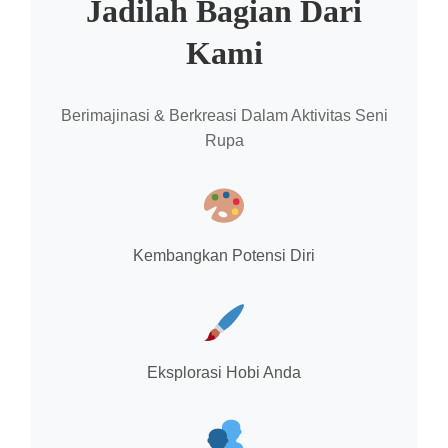
Jadilah Bagian Dari
Kami
Berimajinasi & Berkreasi Dalam Aktivitas Seni
Rupa
Kembangkan Potensi Diri
Eksplorasi Hobi Anda