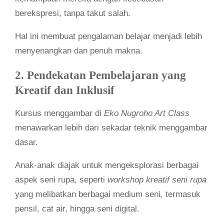
berekspresi, tanpa takut salah.
Hal ini membuat pengalaman belajar menjadi lebih
menyenangkan dan penuh makna.
2. Pendekatan Pembelajaran yang
Kreatif dan Inklusif
Kursus menggambar di
Eko Nugroho Art Class
menawarkan lebih dari sekadar teknik menggambar
dasar.
Anak-anak diajak untuk mengeksplorasi berbagai
aspek seni rupa, seperti
workshop kreatif seni rupa
yang melibatkan berbagai medium seni, termasuk
pensil, cat air, hingga seni digital.