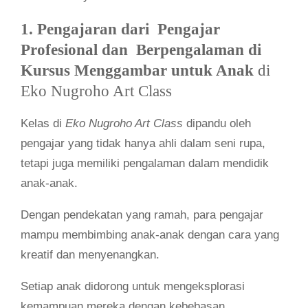
1. Pengajaran dari Pengajar
Profesional dan Berpengalaman
di
Kursus Menggambar untuk Anak
di
Eko Nugroho Art Class
Kelas di
Eko Nugroho Art Class
dipandu oleh
pengajar yang tidak hanya ahli dalam seni rupa,
tetapi juga memiliki pengalaman dalam mendidik
anak-anak.
Dengan pendekatan yang ramah, para pengajar
mampu membimbing anak-anak dengan cara yang
kreatif dan menyenangkan.
Setiap anak didorong untuk mengeksplorasi
kemampuan mereka dengan kebebasan