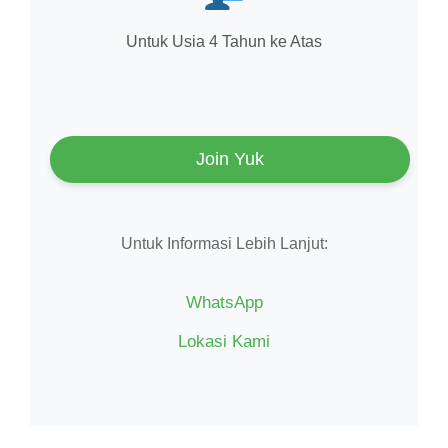
Untuk Usia 4 Tahun ke Atas
Join Yuk
Untuk Informasi Lebih Lanjut:
WhatsApp
Lokasi Kami