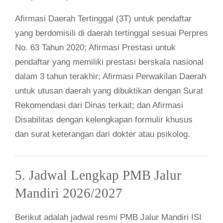
Afirmasi Daerah Tertinggal (3T) untuk pendaftar
yang berdomisili di daerah tertinggal sesuai Perpres
No. 63 Tahun 2020; Afirmasi Prestasi untuk
pendaftar yang memiliki prestasi berskala nasional
dalam 3 tahun terakhir; Afirmasi Perwakilan Daerah
untuk utusan daerah yang dibuktikan dengan Surat
Rekomendasi dari Dinas terkait; dan Afirmasi
Disabilitas dengan kelengkapan formulir khusus
dan surat keterangan dari dokter atau psikolog.
5. Jadwal Lengkap PMB Jalur
Mandiri 2026/2027
Berikut adalah jadwal resmi PMB Jalur Mandiri ISI