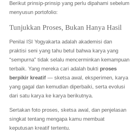
Berikut prinsip-prinsip yang perlu dipahami sebelum
menyusun portofolio:
Tunjukkan Proses, Bukan Hanya Hasil
Penilai ISI Yogyakarta adalah akademisi dan
praktisi seni yang tahu betul bahwa karya yang
“sempurna” tidak selalu mencerminkan kemampuan
terbaik. Yang mereka cari adalah bukti
proses
berpikir kreatif
— sketsa awal, eksperimen, karya
yang gagal dan kemudian diperbaiki, serta evolusi
dari satu karya ke karya berikutnya.
Sertakan foto proses, sketsa awal, dan penjelasan
singkat tentang mengapa kamu membuat
keputusan kreatif tertentu.