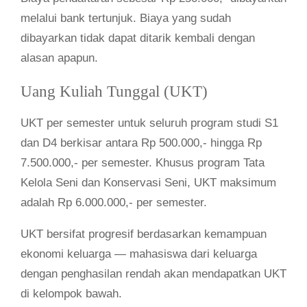
melalui bank tertunjuk. Biaya yang sudah
dibayarkan tidak dapat ditarik kembali dengan
alasan apapun.
Uang Kuliah Tunggal (UKT)
UKT per semester untuk seluruh program studi S1
dan D4 berkisar antara Rp 500.000,- hingga Rp
7.500.000,- per semester. Khusus program Tata
Kelola Seni dan Konservasi Seni, UKT maksimum
adalah Rp 6.000.000,- per semester.
UKT bersifat progresif berdasarkan kemampuan
ekonomi keluarga — mahasiswa dari keluarga
dengan penghasilan rendah akan mendapatkan UKT
di kelompok bawah.