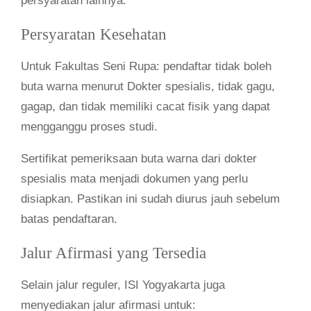
persyaratan lainnya.
Persyaratan Kesehatan
Untuk Fakultas Seni Rupa: pendaftar tidak boleh
buta warna menurut Dokter spesialis, tidak gagu,
gagap, dan tidak memiliki cacat fisik yang dapat
mengganggu proses studi.
Sertifikat pemeriksaan buta warna dari dokter
spesialis mata menjadi dokumen yang perlu
disiapkan. Pastikan ini sudah diurus jauh sebelum
batas pendaftaran.
Jalur Afirmasi yang Tersedia
Selain jalur reguler, ISI Yogyakarta juga
menyediakan jalur afirmasi untuk: