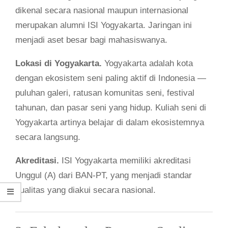
dikenal secara nasional maupun internasional
merupakan alumni ISI Yogyakarta. Jaringan ini
menjadi aset besar bagi mahasiswanya.
Lokasi di Yogyakarta.
Yogyakarta adalah kota
dengan ekosistem seni paling aktif di Indonesia —
puluhan galeri, ratusan komunitas seni, festival
tahunan, dan pasar seni yang hidup. Kuliah seni di
Yogyakarta artinya belajar di dalam ekosistemnya
secara langsung.
Akreditasi.
ISI Yogyakarta memiliki akreditasi
Unggul (A) dari BAN-PT, yang menjadi standar
kualitas yang diakui secara nasional.