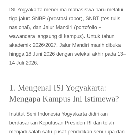
ISI Yogyakarta menerima mahasiswa baru melalui
tiga jalur: SNBP (prestasi rapor), SNBT (tes tulis
nasional), dan Jalur Mandiri (portofolio +
wawancara langsung di kampus). Untuk tahun
akademik 2026/2027, Jalur Mandiri masih dibuka
hingga 18 Juni 2026 dengan seleksi akhir pada 13–
14 Juli 2026.
1. Mengenal ISI Yogyakarta:
Mengapa Kampus Ini Istimewa?
Institut Seni Indonesia Yogyakarta didirikan
berdasarkan Keputusan Presiden RI dan telah
menjadi salah satu pusat pendidikan seni rupa dan