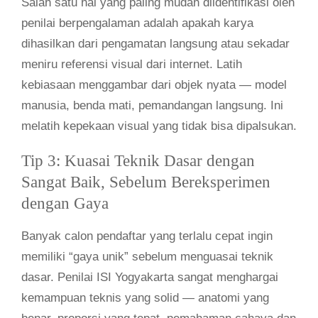
Salah satu hal yang paling mudah diidentifikasi oleh
penilai berpengalaman adalah apakah karya
dihasilkan dari pengamatan langsung atau sekadar
meniru referensi visual dari internet. Latih
kebiasaan menggambar dari objek nyata — model
manusia, benda mati, pemandangan langsung. Ini
melatih kepekaan visual yang tidak bisa dipalsukan.
Tip 3: Kuasai Teknik Dasar dengan
Sangat Baik, Sebelum Bereksperimen
dengan Gaya
Banyak calon pendaftar yang terlalu cepat ingin
memiliki “gaya unik” sebelum menguasai teknik
dasar. Penilai ISI Yogyakarta sangat menghargai
kemampuan teknis yang solid — anatomi yang