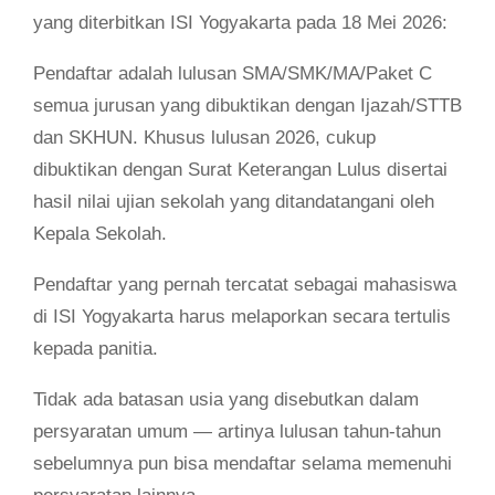
yang diterbitkan ISI Yogyakarta pada 18 Mei 2026:
Pendaftar adalah lulusan SMA/SMK/MA/Paket C
semua jurusan yang dibuktikan dengan Ijazah/STTB
dan SKHUN. Khusus lulusan 2026, cukup
dibuktikan dengan Surat Keterangan Lulus disertai
hasil nilai ujian sekolah yang ditandatangani oleh
Kepala Sekolah.
Pendaftar yang pernah tercatat sebagai mahasiswa
di ISI Yogyakarta harus melaporkan secara tertulis
kepada panitia.
Tidak ada batasan usia yang disebutkan dalam
persyaratan umum — artinya lulusan tahun-tahun
sebelumnya pun bisa mendaftar selama memenuhi