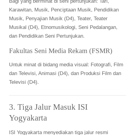
Bagi yang berminat di seni pertunjukan: Tari,
Karawitan, Musik, Penciptaan Musik, Pendidikan
Musik, Penyajian Musik (D4), Teater, Teater
Musikal (D4), Etnomusikologi, Seni Pedalangan,
dan Pendidikan Seni Pertunjukan.
Fakultas Seni Media Rekam (FSMR)
Untuk minat di bidang media visual: Fotografi, Film
dan Televisi, Animasi (D4), dan Produksi Film dan
Televisi (D4).
3. Tiga Jalur Masuk ISI
Yogyakarta
ISI Yogyakarta menyediakan tiga jalur resmi