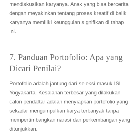
mendiskusikan karyanya. Anak yang bisa bercerita
dengan meyakinkan tentang proses kreatif di balik
karyanya memiliki keunggulan signifikan di tahap
ini.
7. Panduan Portofolio: Apa yang
Dicari Penilai?
Portofolio adalah jantung dari seleksi masuk ISI
Yogyakarta. Kesalahan terbesar yang dilakukan
calon pendaftar adalah menyiapkan portofolio yang
sekadar mengumpulkan karya terbanyak tanpa
mempertimbangkan narasi dan perkembangan yang
ditunjukkan.