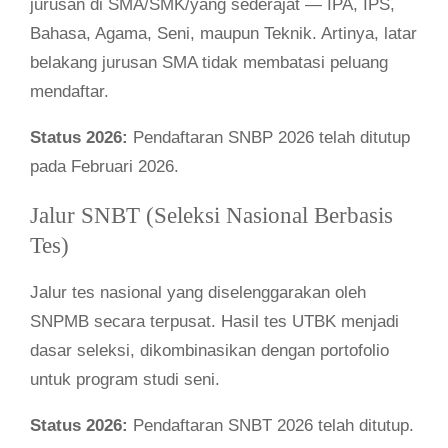
jurusan di SMA/SMK/yang sederajat — IPA, IPS,
Bahasa, Agama, Seni, maupun Teknik. Artinya, latar
belakang jurusan SMA tidak membatasi peluang
mendaftar.
Status 2026:
Pendaftaran SNBP 2026 telah ditutup
pada Februari 2026.
Jalur SNBT (Seleksi Nasional Berbasis
Tes)
Jalur tes nasional yang diselenggarakan oleh
SNPMB secara terpusat. Hasil tes UTBK menjadi
dasar seleksi, dikombinasikan dengan portofolio
untuk program studi seni.
Status 2026:
Pendaftaran SNBT 2026 telah ditutup.