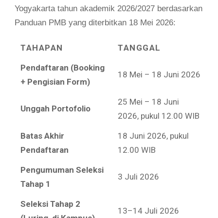
Yogyakarta tahun akademik 2026/2027 berdasarkan
Panduan PMB yang diterbitkan 18 Mei 2026:
TAHAPAN
TANGGAL
Pendaftaran (Booking
18 Mei – 18 Juni 2026
+ Pengisian Form)
25 Mei – 18 Juni
Unggah Portofolio
2026, pukul 12.00 WIB
Batas Akhir
18 Juni 2026, pukul
Pendaftaran
12.00 WIB
Pengumuman Seleksi
3 Juli 2026
Tahap 1
Seleksi Tahap 2
13–14 Juli 2026
(Luring, di Kampus)