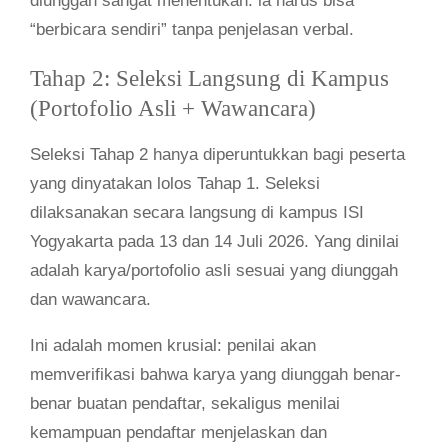
diunggah sangat menentukan: ia harus bisa
“berbicara sendiri” tanpa penjelasan verbal.
Tahap 2: Seleksi Langsung di Kampus
(Portofolio Asli + Wawancara)
Seleksi Tahap 2 hanya diperuntukkan bagi peserta
yang dinyatakan lolos Tahap 1. Seleksi
dilaksanakan secara langsung di kampus ISI
Yogyakarta pada 13 dan 14 Juli 2026. Yang dinilai
adalah karya/portofolio asli sesuai yang diunggah
dan wawancara.
Ini adalah momen krusial: penilai akan
memverifikasi bahwa karya yang diunggah benar-
benar buatan pendaftar, sekaligus menilai
kemampuan pendaftar menjelaskan dan