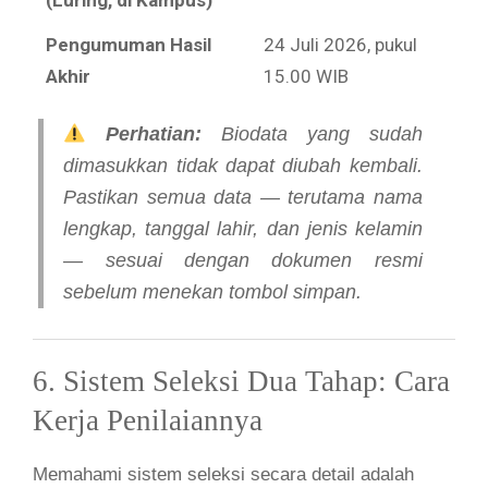
Pengumuman Hasil
24 Juli 2026, pukul
Akhir
15.00 WIB
Perhatian:
Biodata yang sudah
dimasukkan tidak dapat diubah kembali.
Pastikan semua data — terutama nama
lengkap, tanggal lahir, dan jenis kelamin
— sesuai dengan dokumen resmi
sebelum menekan tombol simpan.
6. Sistem Seleksi Dua Tahap: Cara
Kerja Penilaiannya
Memahami sistem seleksi secara detail adalah