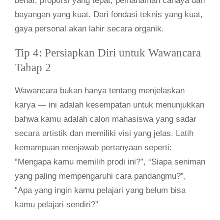
benar, proporsi yang tepat, pemahaman cahaya dan
bayangan yang kuat. Dari fondasi teknis yang kuat,
gaya personal akan lahir secara organik.
Tip 4: Persiapkan Diri untuk Wawancara
Tahap 2
Wawancara bukan hanya tentang menjelaskan
karya — ini adalah kesempatan untuk menunjukkan
bahwa kamu adalah calon mahasiswa yang sadar
secara artistik dan memiliki visi yang jelas. Latih
kemampuan menjawab pertanyaan seperti:
“Mengapa kamu memilih prodi ini?”, “Siapa seniman
yang paling mempengaruhi cara pandangmu?”,
“Apa yang ingin kamu pelajari yang belum bisa
kamu pelajari sendiri?”