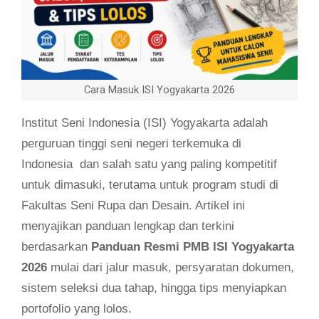
Cara Masuk ISI Yogyakarta 2026
Institut Seni Indonesia (ISI) Yogyakarta adalah
perguruan tinggi seni negeri terkemuka di
Indonesia dan salah satu yang paling kompetitif
untuk dimasuki, terutama untuk program studi di
Fakultas Seni Rupa dan Desain. Artikel ini
menyajikan panduan lengkap dan terkini
berdasarkan
Panduan Resmi PMB ISI Yogyakarta
2026
mulai dari jalur masuk, persyaratan dokumen,
sistem seleksi dua tahap, hingga tips menyiapkan
portofolio yang lolos.