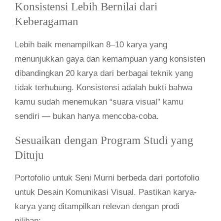
Konsistensi Lebih Bernilai dari
Keberagaman
Lebih baik menampilkan 8–10 karya yang
menunjukkan gaya dan kemampuan yang konsisten
dibandingkan 20 karya dari berbagai teknik yang
tidak terhubung. Konsistensi adalah bukti bahwa
kamu sudah menemukan “suara visual” kamu
sendiri — bukan hanya mencoba-coba.
Sesuaikan dengan Program Studi yang
Dituju
Portofolio untuk Seni Murni berbeda dari portofolio
untuk Desain Komunikasi Visual. Pastikan karya-
karya yang ditampilkan relevan dengan prodi
pilihan: