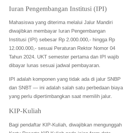
Iuran Pengembangan Institusi (IPI)
Mahasiswa yang diterima melalui Jalur Mandiri
diwajibkan membayar Iuran Pengembangan
Institusi (IPI) sebesar Rp 2.000.000,- hingga Rp
12.000.000,- sesuai Peraturan Rektor Nomor 04
Tahun 2024. UKT semester pertama dan IPI wajib
dibayar lunas sesuai jadwal pembayaran.
IPI adalah komponen yang tidak ada di jalur SNBP
dan SNBT — ini adalah salah satu perbedaan biaya
yang perlu dipertimbangkan saat memilih jalur.
KIP-Kuliah
Bagi pendaftar KIP-Kuliah, diwajibkan mengunggah