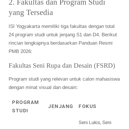
2. Fakultas dan Program Studi
yang Tersedia
ISI Yogyakarta memiliki tiga fakultas dengan total
24 program studi untuk jenjang S1 dan D4. Berikut
rincian lengkapnya berdasarkan Panduan Resmi
PMB 2026:
Fakultas Seni Rupa dan Desain (FSRD)
Program studi yang relevan untuk calon mahasiswa
dengan minat visual dan desain:
PROGRAM
JENJANG
FOKUS
STUDI
Seni Lukis, Seni