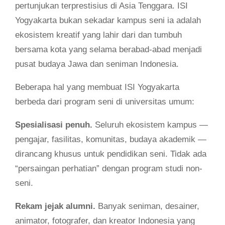
pertunjukan terprestisius di Asia Tenggara. ISI
Yogyakarta bukan sekadar kampus seni ia adalah
ekosistem kreatif yang lahir dari dan tumbuh
bersama kota yang selama berabad-abad menjadi
pusat budaya Jawa dan seniman Indonesia.
Beberapa hal yang membuat ISI Yogyakarta
berbeda dari program seni di universitas umum:
Spesialisasi penuh.
Seluruh ekosistem kampus —
pengajar, fasilitas, komunitas, budaya akademik —
dirancang khusus untuk pendidikan seni. Tidak ada
“persaingan perhatian” dengan program studi non-
seni.
Rekam jejak alumni.
Banyak seniman, desainer,
animator, fotografer, dan kreator Indonesia yang