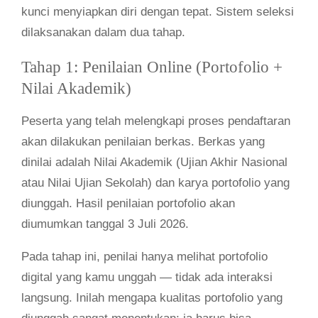
kunci menyiapkan diri dengan tepat. Sistem seleksi
dilaksanakan dalam dua tahap.
Tahap 1: Penilaian Online (Portofolio +
Nilai Akademik)
Peserta yang telah melengkapi proses pendaftaran
akan dilakukan penilaian berkas. Berkas yang
dinilai adalah Nilai Akademik (Ujian Akhir Nasional
atau Nilai Ujian Sekolah) dan karya portofolio yang
diunggah. Hasil penilaian portofolio akan
diumumkan tanggal 3 Juli 2026.
Pada tahap ini, penilai hanya melihat portofolio
digital yang kamu unggah — tidak ada interaksi
langsung. Inilah mengapa kualitas portofolio yang