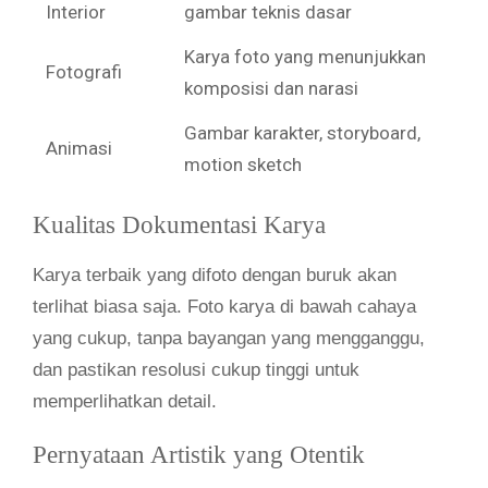
Interior
gambar teknis dasar
Karya foto yang menunjukkan
Fotografi
komposisi dan narasi
Gambar karakter, storyboard,
Animasi
motion sketch
Kualitas Dokumentasi Karya
Karya terbaik yang difoto dengan buruk akan
terlihat biasa saja. Foto karya di bawah cahaya
yang cukup, tanpa bayangan yang mengganggu,
dan pastikan resolusi cukup tinggi untuk
memperlihatkan detail.
Pernyataan Artistik yang Otentik