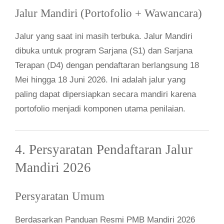
Jalur Mandiri (Portofolio + Wawancara)
Jalur yang saat ini masih terbuka. Jalur Mandiri
dibuka untuk program Sarjana (S1) dan Sarjana
Terapan (D4) dengan pendaftaran berlangsung 18
Mei hingga 18 Juni 2026. Ini adalah jalur yang
paling dapat dipersiapkan secara mandiri karena
portofolio menjadi komponen utama penilaian.
4. Persyaratan Pendaftaran Jalur
Mandiri 2026
Persyaratan Umum
Berdasarkan Panduan Resmi PMB Mandiri 2026