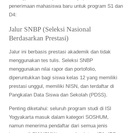
penerimaan mahasiswa baru untuk program S1 dan
D4:
Jalur SNBP (Seleksi Nasional
Berdasarkan Prestasi)
Jalur ini berbasis prestasi akademik dan tidak
menggunakan tes tulis. Seleksi SNBP
menggunakan nilai rapor dan portofolio,
diperuntukkan bagi siswa kelas 12 yang memiliki
prestasi unggul, memiliki NISN, dan terdaftar di
Pangkalan Data Siswa dan Sekolah (PDSS).
Penting diketahui: seluruh program studi di ISI
Yogyakarta masuk dalam kategori SOSHUM,
namun menerima pendaftar dari semua jenis