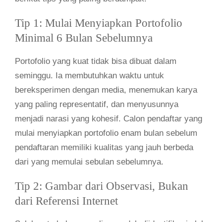
Tip 1: Mulai Menyiapkan Portofolio
Minimal 6 Bulan Sebelumnya
Portofolio yang kuat tidak bisa dibuat dalam
seminggu. Ia membutuhkan waktu untuk
bereksperimen dengan media, menemukan karya
yang paling representatif, dan menyusunnya
menjadi narasi yang kohesif. Calon pendaftar yang
mulai menyiapkan portofolio enam bulan sebelum
pendaftaran memiliki kualitas yang jauh berbeda
dari yang memulai sebulan sebelumnya.
Tip 2: Gambar dari Observasi, Bukan
dari Referensi Internet