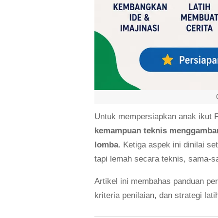
Untuk mempersiapkan anak ikut F
kemampuan teknis menggambar
lomba
. Ketiga aspek ini dinilai s
tapi lemah secara teknis, sama-
Artikel ini membahas panduan per
kriteria penilaian, dan strategi la