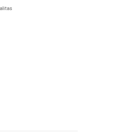
alitas