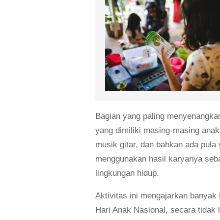
Bagian yang paling menyenangkan 
yang dimiliki masing-masing anak
musik gitar, dan bahkan ada pula 
menggunakan hasil karyanya sebag
lingkungan hidup.
Aktivitas ini mengajarkan banyak 
Hari Anak Nasional, secara tidak