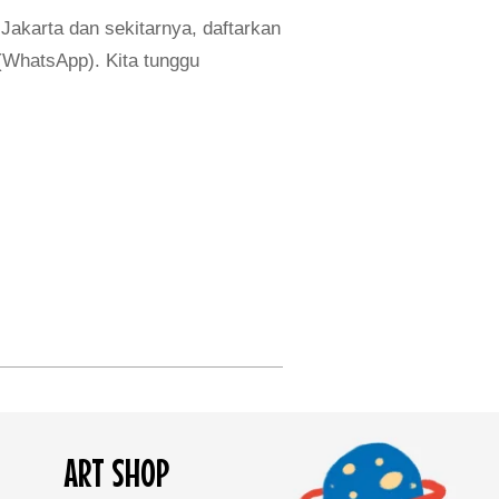
 Jakarta dan sekitarnya, daftarkan
(WhatsApp). Kita tunggu
ART SHOP