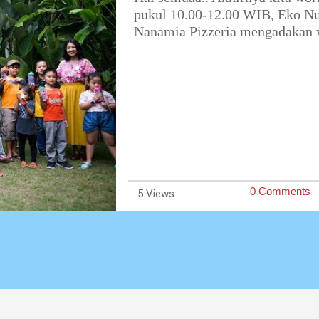
pukul 10.00-12.00 WIB, Eko Nu
Nanamia Pizzeria mengadakan 
0 Comments
5