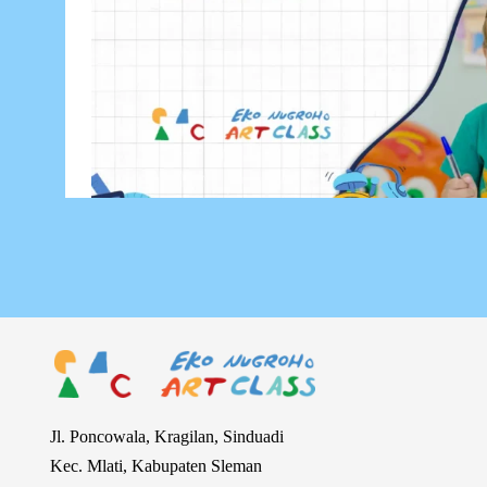
Jl. Poncowala, Kragilan, Sinduadi
Kec. Mlati, Kabupaten Sleman