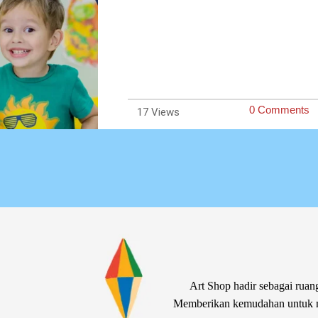
0 Comments
17
Art Shop hadir sebagai ruang
Memberikan kemudahan untuk me