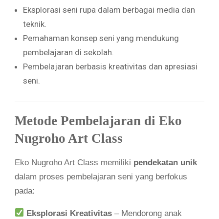
Eksplorasi seni rupa dalam berbagai media dan
teknik.
Pemahaman konsep seni yang mendukung
pembelajaran di sekolah.
Pembelajaran berbasis kreativitas dan apresiasi
seni.
Metode Pembelajaran di Eko
Nugroho Art Class
Eko Nugroho Art Class memiliki
pendekatan unik
dalam proses pembelajaran seni yang berfokus
pada:
Eksplorasi Kreativitas
– Mendorong anak