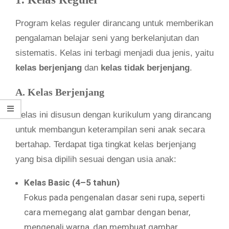
Program kelas reguler dirancang untuk memberikan
pengalaman belajar seni yang berkelanjutan dan
sistematis. Kelas ini terbagi menjadi dua jenis, yaitu
kelas berjenjang
dan
kelas tidak berjenjang
.
A. Kelas Berjenjang
Kelas ini disusun dengan kurikulum yang dirancang
untuk membangun keterampilan seni anak secara
bertahap. Terdapat tiga tingkat kelas berjenjang
yang bisa dipilih sesuai dengan usia anak:
Kelas Basic (4–5 tahun)
Fokus pada pengenalan dasar seni rupa, seperti
cara memegang alat gambar dengan benar,
mengenali warna, dan membuat gambar