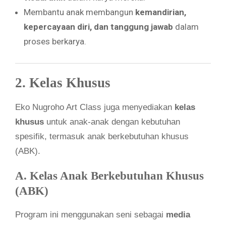
Membantu anak membangun
kemandirian,
kepercayaan diri, dan tanggung jawab
dalam
proses berkarya.
2. Kelas Khusus
Eko Nugroho Art Class juga menyediakan
kelas
khusus
untuk anak-anak dengan kebutuhan
spesifik, termasuk anak berkebutuhan khusus
(ABK).
A. Kelas Anak Berkebutuhan Khusus
(ABK)
Program ini menggunakan seni sebagai
media