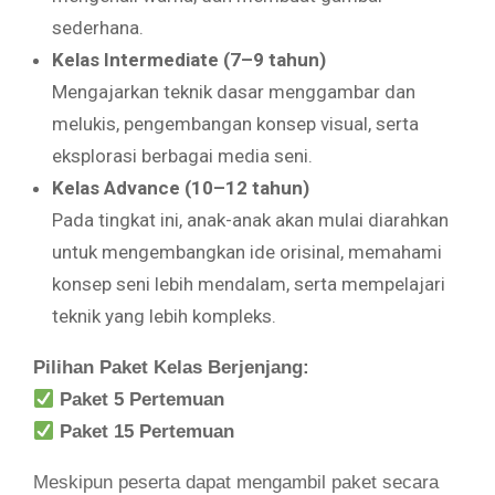
sederhana.
Kelas Intermediate (7–9 tahun)
Mengajarkan teknik dasar menggambar dan
melukis, pengembangan konsep visual, serta
eksplorasi berbagai media seni.
Kelas Advance (10–12 tahun)
Pada tingkat ini, anak-anak akan mulai diarahkan
untuk mengembangkan ide orisinal, memahami
konsep seni lebih mendalam, serta mempelajari
teknik yang lebih kompleks.
Pilihan Paket Kelas Berjenjang:
Paket 5 Pertemuan
Paket 15 Pertemuan
Meskipun peserta dapat mengambil paket secara