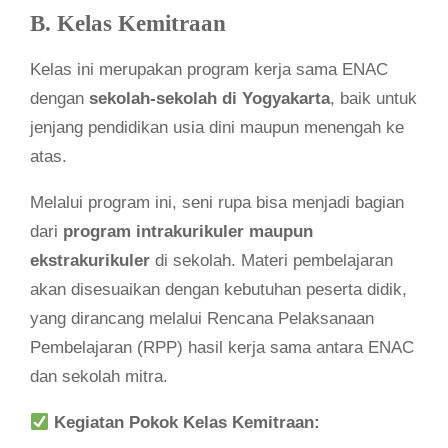
B. Kelas Kemitraan
Kelas ini merupakan program kerja sama ENAC
dengan
sekolah-sekolah di Yogyakarta
, baik untuk
jenjang pendidikan usia dini maupun menengah ke
atas.
Melalui program ini, seni rupa bisa menjadi bagian
dari
program intrakurikuler maupun
ekstrakurikuler
di sekolah. Materi pembelajaran
akan disesuaikan dengan kebutuhan peserta didik,
yang dirancang melalui Rencana Pelaksanaan
Pembelajaran (RPP) hasil kerja sama antara ENAC
dan sekolah mitra.
Kegiatan Pokok Kelas Kemitraan: