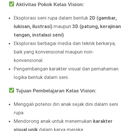
Aktivitas Pokok Kelas Vision:
Eksplorasi seni rupa dalam bentuk
2D (gambar,
lukisan, ilustrasi)
maupun
3D (patung, kerajinan
tangan, instalasi seni)
.
Eksplorasi berbagai media dan teknik berkarya,
baik yang konvensional maupun non-
konvensional.
Pengembangan karakter visual dan pemahaman
logika bentuk dalam seni.
Tujuan Pembelajaran Kelas Vision:
Menggali potensi diri anak sejak dini dalam seni
rupa.
Mendorong anak untuk menemukan
karakter
visual unik
dalam karya mereka.