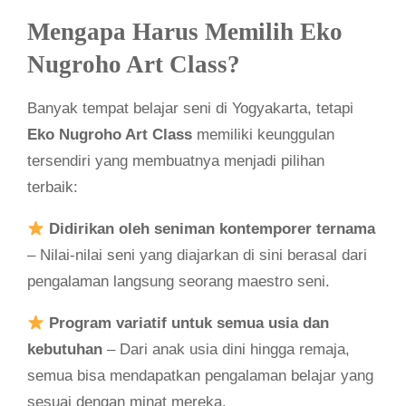
Mengapa Harus Memilih Eko
Nugroho Art Class?
Banyak tempat belajar seni di Yogyakarta, tetapi
Eko Nugroho Art Class
memiliki keunggulan
tersendiri yang membuatnya menjadi pilihan
terbaik:
Didirikan oleh seniman kontemporer ternama
– Nilai-nilai seni yang diajarkan di sini berasal dari
pengalaman langsung seorang maestro seni.
Program variatif untuk semua usia dan
kebutuhan
– Dari anak usia dini hingga remaja,
semua bisa mendapatkan pengalaman belajar yang
sesuai dengan minat mereka.