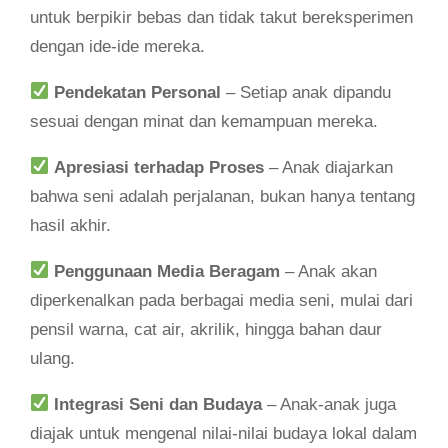
untuk berpikir bebas dan tidak takut bereksperimen
dengan ide-ide mereka.
Pendekatan Personal
– Setiap anak dipandu
sesuai dengan minat dan kemampuan mereka.
Apresiasi terhadap Proses
– Anak diajarkan
bahwa seni adalah perjalanan, bukan hanya tentang
hasil akhir.
Penggunaan Media Beragam
– Anak akan
diperkenalkan pada berbagai media seni, mulai dari
pensil warna, cat air, akrilik, hingga bahan daur
ulang.
Integrasi Seni dan Budaya
– Anak-anak juga
diajak untuk mengenal nilai-nilai budaya lokal dalam