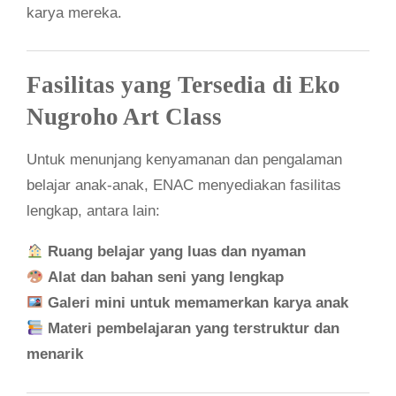
karya mereka.
Fasilitas yang Tersedia di Eko
Nugroho Art Class
Untuk menunjang kenyamanan dan pengalaman
belajar anak-anak, ENAC menyediakan fasilitas
lengkap, antara lain:
Ruang belajar yang luas dan nyaman
Alat dan bahan seni yang lengkap
Galeri mini untuk memamerkan karya anak
Materi pembelajaran yang terstruktur dan
menarik