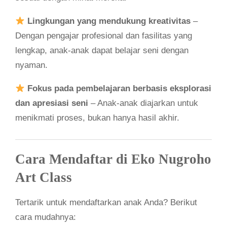
Lingkungan yang mendukung kreativitas
–
Dengan pengajar profesional dan fasilitas yang
lengkap, anak-anak dapat belajar seni dengan
nyaman.
Fokus pada pembelajaran berbasis eksplorasi
dan apresiasi seni
– Anak-anak diajarkan untuk
menikmati proses, bukan hanya hasil akhir.
Cara Mendaftar di Eko Nugroho
Art Class
Tertarik untuk mendaftarkan anak Anda? Berikut
cara mudahnya: