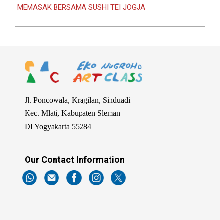
MEMASAK BERSAMA SUSHI TEI JOGJA
Jl. Poncowala, Kragilan, Sinduadi
Kec. Mlati, Kabupaten Sleman
DI Yogyakarta 55284
Our Contact Information