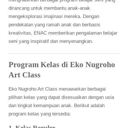
dirancang untuk membantu anak-anak
mengeksplorasi imajinasi mereka. Dengan
pendekatan yang ramah anak dan berbasis
kreativitas, ENAC memberikan pengalaman belajar
seni yang inspiratif dan menyenangkan.
Program Kelas di Eko Nugroho
Art Class
Eko Nugroho Art Class menawarkan berbagai
pilihan kelas yang dapat disesuaikan dengan usia
dan tingkat kemampuan anak. Berikut adalah
program kelas yang tersedia:
1. Kelas Reguler