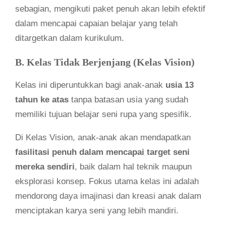
sebagian, mengikuti paket penuh akan lebih efektif
dalam mencapai capaian belajar yang telah
ditargetkan dalam kurikulum.
B. Kelas Tidak Berjenjang (Kelas Vision)
Kelas ini diperuntukkan bagi anak-anak
usia 13
tahun ke atas
tanpa batasan usia yang sudah
memiliki tujuan belajar seni rupa yang spesifik.
Di Kelas Vision, anak-anak akan mendapatkan
fasilitasi penuh dalam mencapai target seni
mereka sendiri
, baik dalam hal teknik maupun
eksplorasi konsep. Fokus utama kelas ini adalah
mendorong daya imajinasi dan kreasi anak dalam
menciptakan karya seni yang lebih mandiri.