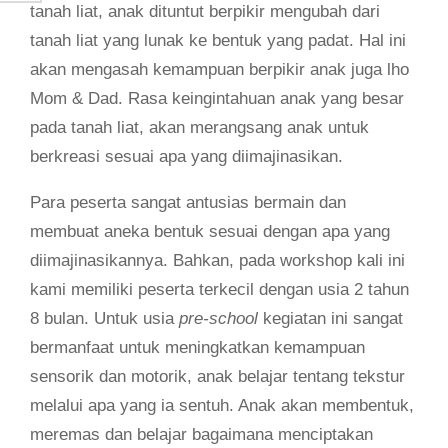
tanah liat, anak dituntut berpikir mengubah dari
tanah liat yang lunak ke bentuk yang padat. Hal ini
akan mengasah kemampuan berpikir anak juga lho
Mom & Dad. Rasa keingintahuan anak yang besar
pada tanah liat, akan merangsang anak untuk
berkreasi sesuai apa yang diimajinasikan.
Para peserta sangat antusias bermain dan
membuat aneka bentuk sesuai dengan apa yang
diimajinasikannya. Bahkan, pada workshop kali ini
kami memiliki peserta terkecil dengan usia 2 tahun
8 bulan. Untuk usia
pre-school
kegiatan ini sangat
bermanfaat untuk meningkatkan kemampuan
sensorik dan motorik, anak belajar tentang tekstur
melalui apa yang ia sentuh. Anak akan membentuk,
meremas dan belajar bagaimana menciptakan