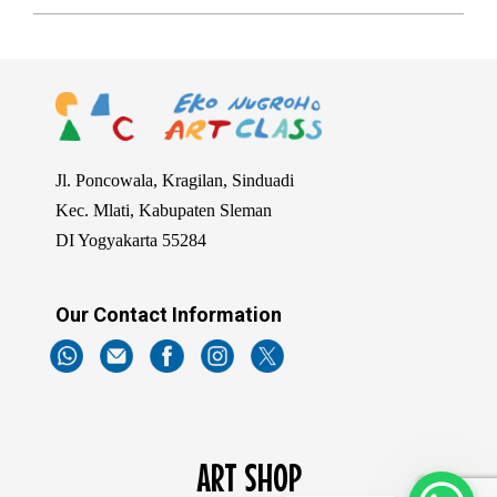
Jl. Poncowala, Kragilan, Sinduadi
Kec. Mlati, Kabupaten Sleman
DI Yogyakarta 55284
Our Contact Information
ART SHOP