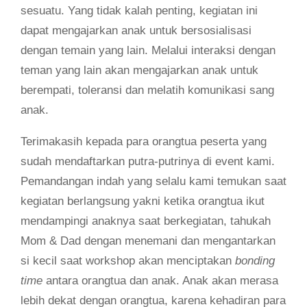
sesuatu. Yang tidak kalah penting, kegiatan ini
dapat mengajarkan anak untuk bersosialisasi
dengan temain yang lain. Melalui interaksi dengan
teman yang lain akan mengajarkan anak untuk
berempati, toleransi dan melatih komunikasi sang
anak.
Terimakasih kepada para orangtua peserta yang
sudah mendaftarkan putra-putrinya di event kami.
Pemandangan indah yang selalu kami temukan saat
kegiatan berlangsung yakni ketika orangtua ikut
mendampingi anaknya saat berkegiatan, tahukah
Mom & Dad dengan menemani dan mengantarkan
si kecil saat workshop akan menciptakan
bonding
time
antara orangtua dan anak. Anak akan merasa
lebih dekat dengan orangtua, karena kehadiran para