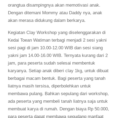
orangtua disampingnya akan memotivasi anak.
Dengan ditemani Mommy atau Daddy nya, anak
akan merasa didukung dalam berkarya.
Kegiatan Clay Workshop yang diselenggarakan di
Kedai Toean Watiman terbagi menjadi 2 sesi yakni
sesi pagi di jam 10.00-12.00 WIB dan sesi siang
yakni jam 14.00-16.00 WIB. Ternyata kurang dari 2
jam, para peserta sudah selesai membentuk
karyanya. Setiap anak diberi clay 1kg, untuk dibuat
berbagai macam bentuk. Bagi peserta yang tanah
liatnya masih tersisa, diperbolehkan untuk
membawa pulang. Bahkan sepulang dari workshop,
ada peserta yang membeli tanah liatnya saja untuk
membuat karya di rumah. Dengan biaya Rp 50.000,
para peserta dapat membawa segudang manfaat