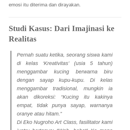
emosi itu diterima dan dirayakan.
Studi Kasus: Dari Imajinasi ke
Realitas
Pernah suatu ketika, seorang siswa kami
di kelas ‘Kreativitas’ (usia 5 tahun)
menggambar kucing berwarna biru
dengan sayap kupu-kupu. Di kelas
menggambar tradisional, mungkin ia
akan dikoreksi: “Kucing itu kakinya
empat, tidak punya sayap, warnanya
oranye atau hitam.”
Di Eko Nugroho Art Class, fasilitator kami