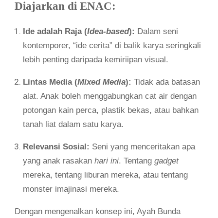
Diajarkan di ENAC:
Ide adalah Raja (
Idea-based
):
Dalam seni
kontemporer, “ide cerita” di balik karya seringkali
lebih penting daripada kemiriipan visual.
Lintas Media (
Mixed Media
):
Tidak ada batasan
alat. Anak boleh menggabungkan cat air dengan
potongan kain perca, plastik bekas, atau bahkan
tanah liat dalam satu karya.
Relevansi Sosial:
Seni yang menceritakan apa
yang anak rasakan
hari ini
. Tentang
gadget
mereka, tentang liburan mereka, atau tentang
monster imajinasi mereka.
Dengan mengenalkan konsep ini, Ayah Bunda