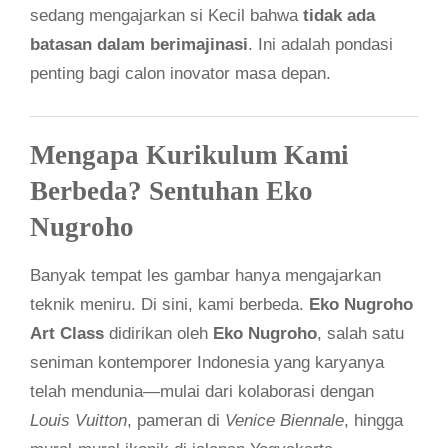
sedang mengajarkan si Kecil bahwa
tidak ada
batasan dalam berimajinasi
. Ini adalah pondasi
penting bagi calon inovator masa depan.
Mengapa Kurikulum Kami
Berbeda? Sentuhan Eko
Nugroho
Banyak tempat les gambar hanya mengajarkan
teknik meniru. Di sini, kami berbeda.
Eko Nugroho
Art Class
didirikan oleh
Eko Nugroho
, salah satu
seniman kontemporer Indonesia yang karyanya
telah mendunia—mulai dari kolaborasi dengan
Louis Vuitton
, pameran di
Venice Biennale
, hingga