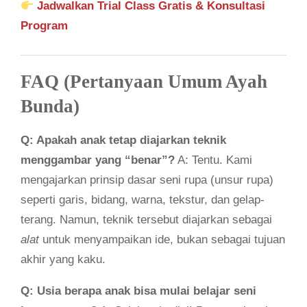
Jadwalkan Trial Class Gratis & Konsultasi
Program
FAQ (Pertanyaan Umum Ayah
Bunda)
Q: Apakah anak tetap diajarkan teknik
menggambar yang “benar”?
A: Tentu. Kami
mengajarkan prinsip dasar seni rupa (unsur rupa)
seperti garis, bidang, warna, tekstur, dan gelap-
terang. Namun, teknik tersebut diajarkan sebagai
alat
untuk menyampaikan ide, bukan sebagai tujuan
akhir yang kaku.
Q: Usia berapa anak bisa mulai belajar seni