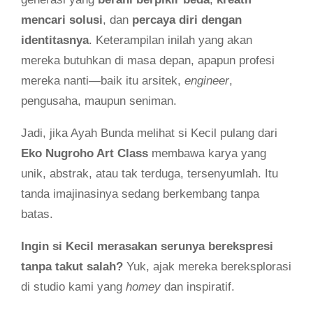
mencari solusi
, dan
percaya diri dengan
identitasnya
. Keterampilan inilah yang akan
mereka butuhkan di masa depan, apapun profesi
mereka nanti—baik itu arsitek,
engineer
,
pengusaha, maupun seniman.
Jadi, jika Ayah Bunda melihat si Kecil pulang dari
Eko Nugroho Art Class
membawa karya yang
unik, abstrak, atau tak terduga, tersenyumlah. Itu
tanda imajinasinya sedang berkembang tanpa
batas.
Ingin si Kecil merasakan serunya berekspresi
tanpa takut salah?
Yuk, ajak mereka bereksplorasi
di studio kami yang
homey
dan inspiratif.