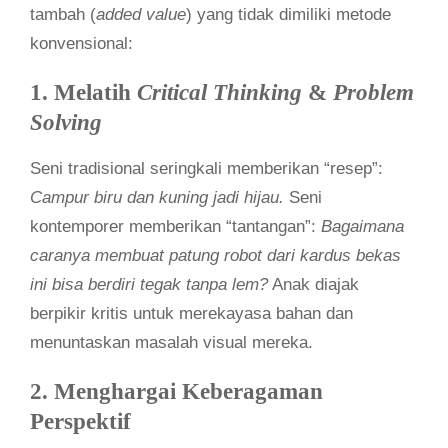
tambah (
added value
) yang tidak dimiliki metode
konvensional:
1. Melatih
Critical Thinking
&
Problem
Solving
Seni tradisional seringkali memberikan “resep”:
Campur biru dan kuning jadi hijau.
Seni
kontemporer memberikan “tantangan”:
Bagaimana
caranya membuat patung robot dari kardus bekas
ini bisa berdiri tegak tanpa lem?
Anak diajak
berpikir kritis untuk merekayasa bahan dan
menuntaskan masalah visual mereka.
2. Menghargai Keberagaman
Perspektif