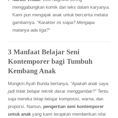
menggabungkan komik dan teks dalam karyanya.
Kami pun mengajak anak untuk bercerita melalui
gambarnya.
“Karakter ini siapa? Mengapa
matanya ada tiga?”
3 Manfaat Belajar Seni
Kontemporer bagi Tumbuh
Kembang Anak
Mungkin Ayah Bunda bertanya,
“Apakah anak saya
jadi tidak belajar teknik dasar menggambar?”
Tentu
saja mereka tetap belajar komposisi, warna, dan
proporsi. Namun,
pengertian seni kontemporer
untuk anak
yang kami terapkan memberikan nilai