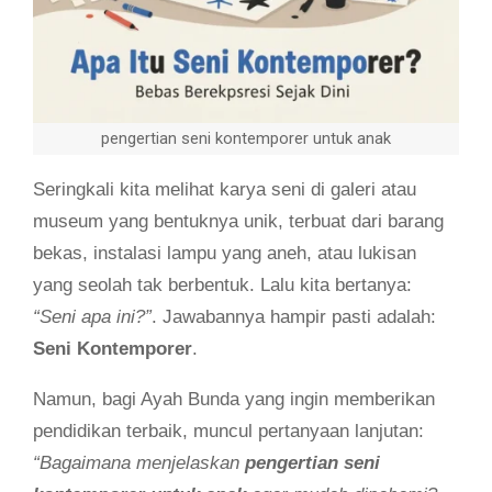
pengertian seni kontemporer untuk anak
Seringkali kita melihat karya seni di galeri atau
museum yang bentuknya unik, terbuat dari barang
bekas, instalasi lampu yang aneh, atau lukisan
yang seolah tak berbentuk. Lalu kita bertanya:
“Seni apa ini?”
. Jawabannya hampir pasti adalah:
Seni Kontemporer
.
Namun, bagi Ayah Bunda yang ingin memberikan
pendidikan terbaik, muncul pertanyaan lanjutan:
“Bagaimana menjelaskan
pengertian seni