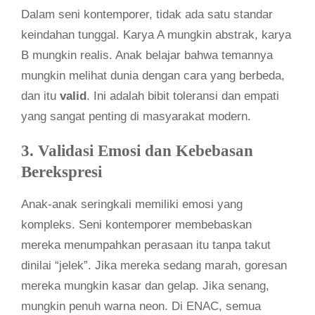
Dalam seni kontemporer, tidak ada satu standar
keindahan tunggal. Karya A mungkin abstrak, karya
B mungkin realis. Anak belajar bahwa temannya
mungkin melihat dunia dengan cara yang berbeda,
dan itu
valid
. Ini adalah bibit toleransi dan empati
yang sangat penting di masyarakat modern.
3. Validasi Emosi dan Kebebasan
Berekspresi
Anak-anak seringkali memiliki emosi yang
kompleks. Seni kontemporer membebaskan
mereka menumpahkan perasaan itu tanpa takut
dinilai “jelek”. Jika mereka sedang marah, goresan
mereka mungkin kasar dan gelap. Jika senang,
mungkin penuh warna neon. Di ENAC, semua