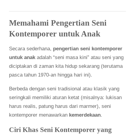
Memahami Pengertian Seni
Kontemporer untuk Anak
Secara sederhana,
pengertian seni kontemporer
untuk anak
adalah “seni masa kini” atau seni yang
diciptakan di zaman kita hidup sekarang (terutama
pasca tahun 1970-an hingga hari ini).
Berbeda dengan seni tradisional atau klasik yang
seringkali memiliki aturan ketat (misalnya: lukisan
harus realis, patung harus dari marmer), seni
kontemporer menawarkan
kemerdekaan
.
Ciri Khas Seni Kontemporer yang