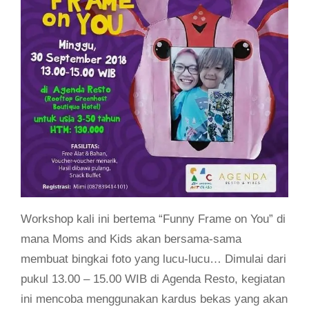
Workshop kali ini bertema “Funny Frame on You” di
mana Moms and Kids akan bersama-sama
membuat bingkai foto yang lucu-lucu… Dimulai dari
pukul 13.00 – 15.00 WIB di Agenda Resto, kegiatan
ini mencoba menggunakan kardus bekas yang akan