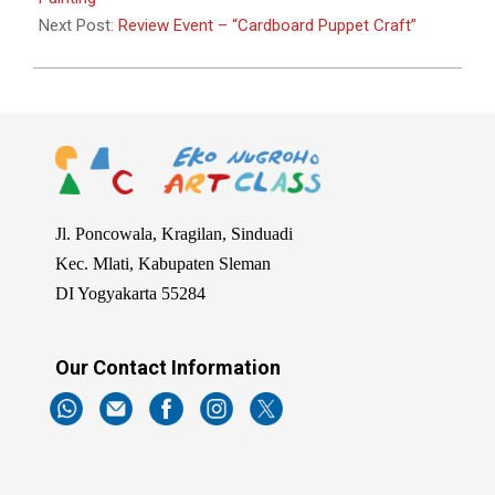
Next Post:
Review Event – “Cardboard Puppet Craft”
Jl. Poncowala, Kragilan, Sinduadi
Kec. Mlati, Kabupaten Sleman
DI Yogyakarta 55284
Our Contact Information