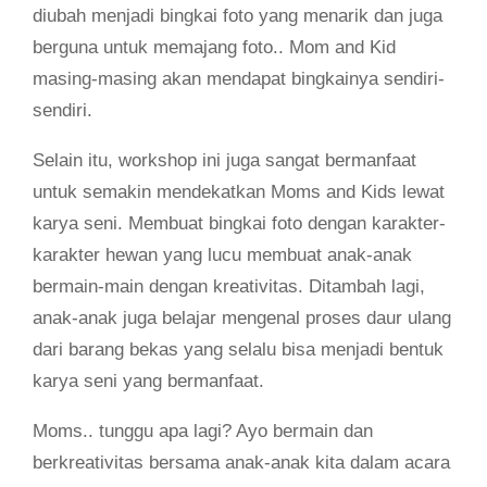
diubah menjadi bingkai foto yang menarik dan juga
berguna untuk memajang foto.. Mom and Kid
masing-masing akan mendapat bingkainya sendiri-
sendiri.
Selain itu, workshop ini juga sangat bermanfaat
untuk semakin mendekatkan Moms and Kids lewat
karya seni. Membuat bingkai foto dengan karakter-
karakter hewan yang lucu membuat anak-anak
bermain-main dengan kreativitas. Ditambah lagi,
anak-anak juga belajar mengenal proses daur ulang
dari barang bekas yang selalu bisa menjadi bentuk
karya seni yang bermanfaat.
Moms.. tunggu apa lagi? Ayo bermain dan
berkreativitas bersama anak-anak kita dalam acara