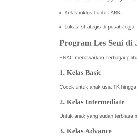
Kelas inklusif untuk ABK.
Lokasi strategis di pusat Jogja.
Program Les Seni di 
ENAC menawarkan berbagai piliha
1. Kelas Basic
Cocok untuk anak usia TK hingga 
2. Kelas Intermediate
Untuk anak yang sudah terbiasa 
3. Kelas Advance