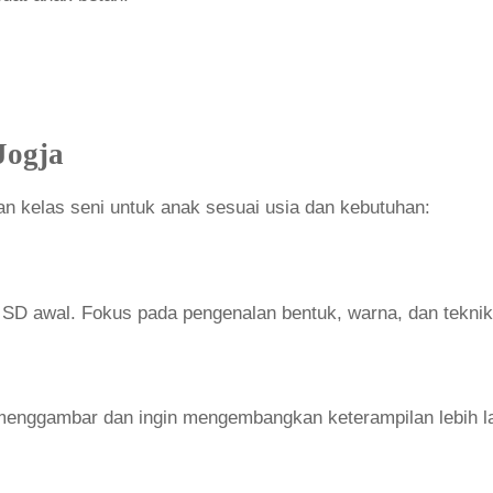
Jogja
n kelas seni untuk anak sesuai usia dan kebutuhan:
SD awal. Fokus pada pengenalan bentuk, warna, dan teknik
menggambar dan ingin mengembangkan keterampilan lebih la