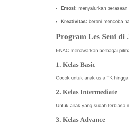
Emosi:
menyalurkan perasaan m
Kreativitas:
berani mencoba hal 
Program Les Seni di 
ENAC menawarkan berbagai piliha
1. Kelas Basic
Cocok untuk anak usia TK hingga 
2. Kelas Intermediate
Untuk anak yang sudah terbiasa 
3. Kelas Advance