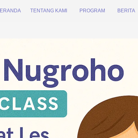
ERANDA
TENTANG KAMI
PROGRAM
BERITA