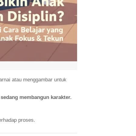
warnai atau menggambar untuk
 sedang membangun karakter.
terhadap proses.