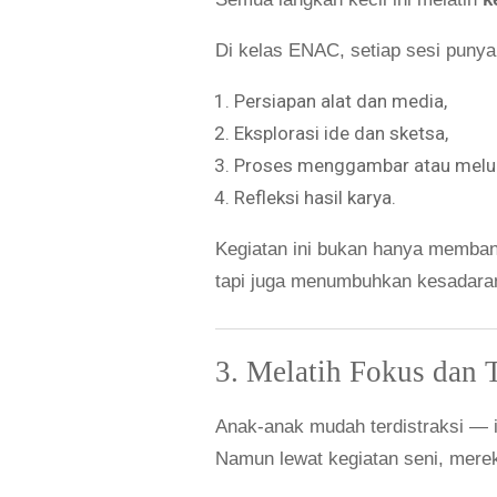
Di kelas ENAC, setiap sesi punya
Persiapan alat dan media,
Eksplorasi ide dan sketsa,
Proses menggambar atau meluk
Refleksi hasil karya.
Kegiatan ini bukan hanya membantu
tapi juga menumbuhkan kesadaran 
3. Melatih Fokus dan
Anak-anak mudah terdistraksi — i
Namun lewat kegiatan seni, mere