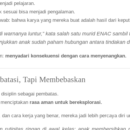
njadi pelajaran.
k sesuai bisa menjadi pengalaman.
jawab: bahwa karya yang mereka buat adalah hasil dari kepu
adi warnanya luntur,” kata salah satu murid ENAC sambil
njukkan anak sudah paham hubungan antara tindakan da
in:
menyadari konsekuensi dengan cara menyenangkan.
mbatasi, Tapi Membebaskan
n disiplin sebagai pembatas.
ru menciptakan
rasa aman untuk bereksplorasi.
 dan cara kerja yang benar, mereka jadi lebih percaya diri u
rutinitas ringan di awal kelas: anak membersihkan 