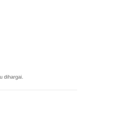
 dihargai.