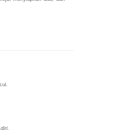
.
cul.
iri.