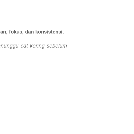
an, fokus, dan konsistensi.
enunggu cat kering sebelum