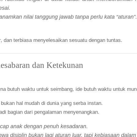
esai.
namkan nilai tanggung jawab tanpa perlu kata “aturan”
ur, dan terbiasa menyelesaikan sesuatu dengan tuntas.
Kesabaran dan Ketekunan
rna butuh waktu untuk seimbang, ide butuh waktu untuk mun
bukan hal mudah di dunia yang serba instan.
jadi bagian dari pengalaman menyenangkan.
” ucap anak dengan penuh kesadaran.
a disiplin bukan lagi aturan luar, tapi kebiasaan dalam d