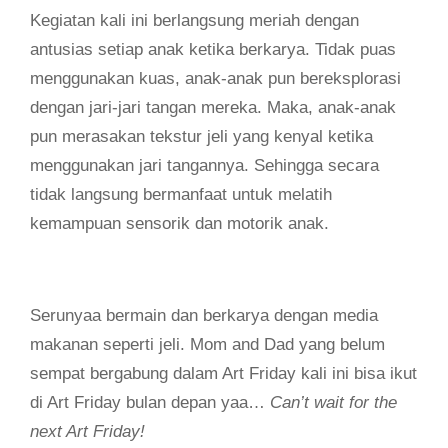
Kegiatan kali ini berlangsung meriah dengan
antusias setiap anak ketika berkarya. Tidak puas
menggunakan kuas, anak-anak pun bereksplorasi
dengan jari-jari tangan mereka. Maka, anak-anak
pun merasakan tekstur jeli yang kenyal ketika
menggunakan jari tangannya. Sehingga secara
tidak langsung bermanfaat untuk melatih
kemampuan sensorik dan motorik anak.
Serunyaa bermain dan berkarya dengan media
makanan seperti jeli. Mom and Dad yang belum
sempat bergabung dalam Art Friday kali ini bisa ikut
di Art Friday bulan depan yaa…
Can’t wait for the
next Art Friday!