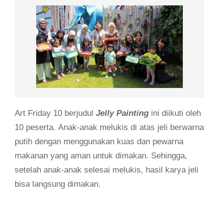
Art Friday 10 berjudul
Jelly Painting
ini diikuti oleh
10 peserta
.
Anak-anak melukis di atas jeli berwarna
putih dengan menggunakan kuas dan pewarna
makanan yang aman untuk dimakan. Sehingga,
setelah anak-anak selesai melukis, hasil karya jeli
bisa langsung dimakan.