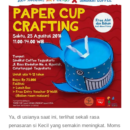
Ya, di usianya saat ini, terlihat sekali rasa
penasaran si Kecil yang semakin meningkat. Moms