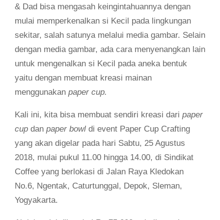
& Dad bisa mengasah keingintahuannya dengan
mulai memperkenalkan si Kecil pada lingkungan
sekitar, salah satunya melalui media gambar. Selain
dengan media gambar, ada cara menyenangkan lain
untuk mengenalkan si Kecil pada aneka bentuk
yaitu dengan membuat kreasi mainan
menggunakan
paper cup.
Kali ini, kita bisa membuat sendiri kreasi dari
paper
cup
dan
paper bowl
di event Paper Cup Crafting
yang akan digelar pada hari Sabtu, 25 Agustus
2018, mulai pukul 11.00 hingga 14.00, di Sindikat
Coffee yang berlokasi di Jalan Raya Kledokan
No.6, Ngentak, Caturtunggal, Depok, Sleman,
Yogyakarta.