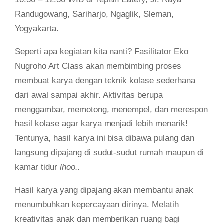
Randugowang, Sariharjo, Ngaglik, Sleman,
Yogyakarta.
Seperti apa kegiatan kita nanti? Fasilitator Eko
Nugroho Art Class akan membimbing proses
membuat karya dengan teknik kolase sederhana
dari awal sampai akhir. Aktivitas berupa
menggambar, memotong, menempel, dan merespon
hasil kolase agar karya menjadi lebih menarik!
Tentunya, hasil karya ini bisa dibawa pulang dan
langsung dipajang di sudut-sudut rumah maupun di
kamar tidur
lhoo..
Hasil karya yang dipajang akan membantu anak
menumbuhkan kepercayaan dirinya. Melatih
kreativitas anak dan memberikan ruang bagi