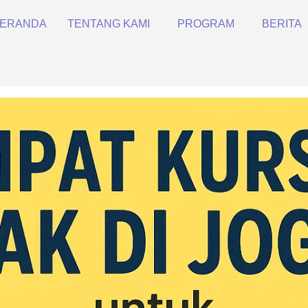
ERANDA
TENTANG KAMI
PROGRAM
BERITA