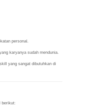
atan personal.
yang karyanya sudah mendunia.
skill yang sangat dibutuhkan di
berikut: