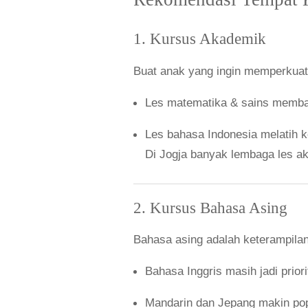
1. Kursus Akademik
Buat anak yang ingin memperkuat n
Les matematika & sains memban
Les bahasa Indonesia melatih 
Di Jogja banyak lembaga les 
2. Kursus Bahasa Asing
Bahasa asing adalah keterampila
Bahasa Inggris masih jadi prior
Mandarin dan Jepang makin popu