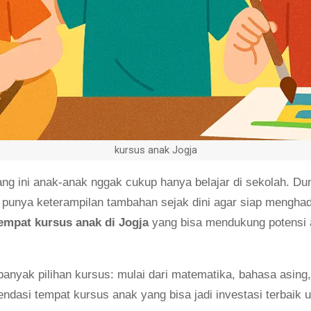
kursus anak Jogja
g ini anak-anak nggak cukup hanya belajar di sekolah. Dun
u punya keterampilan tambahan sejak dini agar siap mengha
empat kursus anak di Jogja
yang bisa mendukung potensi 
banyak pilihan kursus: mulai dari matematika, bahasa asing,
ndasi tempat kursus anak yang bisa jadi investasi terbaik