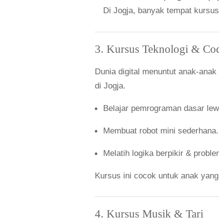
Di Jogja, banyak tempat kursus
3. Kursus Teknologi & Co
Dunia digital menuntut anak-anak
di Jogja.
Belajar pemrograman dasar lew
Membuat robot mini sederhana.
Melatih logika berpikir & proble
Kursus ini cocok untuk anak yang
4. Kursus Musik & Tari