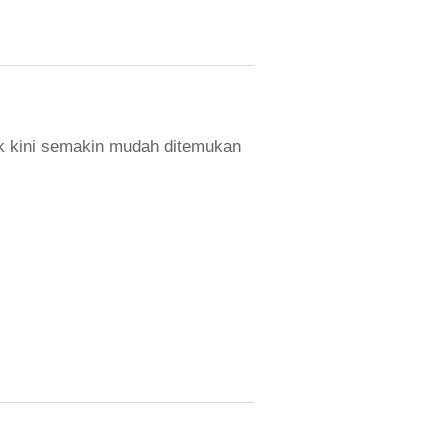
ak kini semakin mudah ditemukan