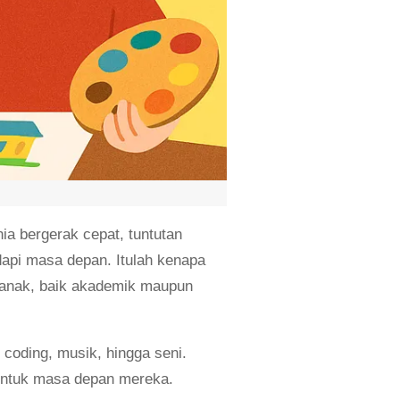
ia bergerak cepat, tuntutan
dapi masa depan. Itulah kenapa
anak, baik akademik maupun
 coding, musik, hingga seni.
 untuk masa depan mereka.