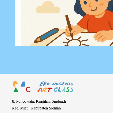
Jl. Poncowala, Kragilan, Sinduadi
Kec. Mlati, Kabupaten Sleman