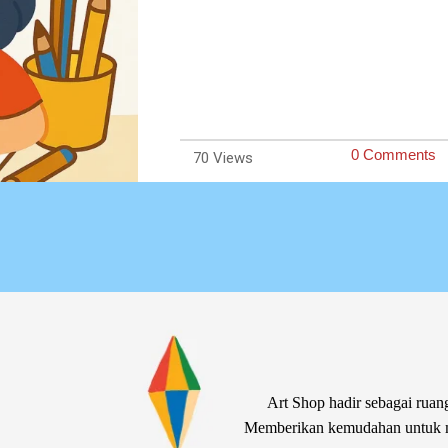
0 Comments
70
Art Shop hadir sebagai ruang
Memberikan kemudahan untuk me