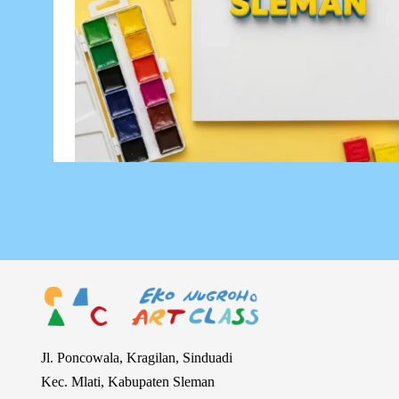
Jl. Poncowala, Kragilan, Sinduadi
Kec. Mlati, Kabupaten Sleman