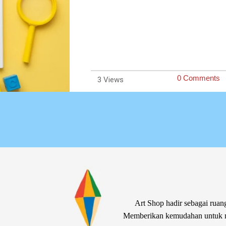
0 Comments
3
Art Shop hadir sebagai ruang
Memberikan kemudahan untuk me