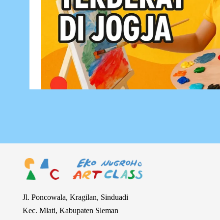
Jl. Poncowala, Kragilan, Sinduadi
Kec. Mlati, Kabupaten Sleman