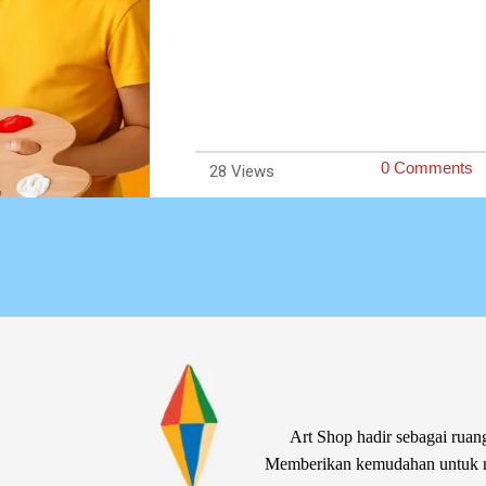
0 Comments
28
Art Shop hadir sebagai ruang
Memberikan kemudahan untuk me