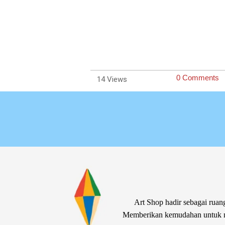
0 Comments
14
Art Shop hadir sebagai ruang
Memberikan kemudahan untuk me