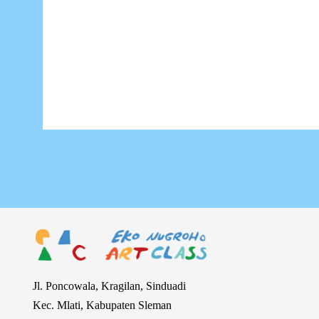
Jl. Poncowala, Kragilan, Sinduadi
Kec. Mlati, Kabupaten Sleman