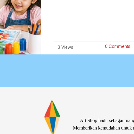
0 Comments
3
Art Shop hadir sebagai ruang
Memberikan kemudahan untuk me