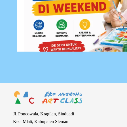
Jl. Poncowala, Kragilan, Sinduadi
Kec. Mlati, Kabupaten Sleman