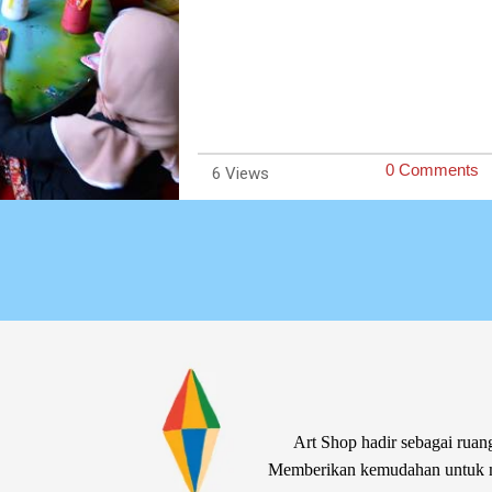
0 Comments
6
Art Shop hadir sebagai ruang
Memberikan kemudahan untuk me