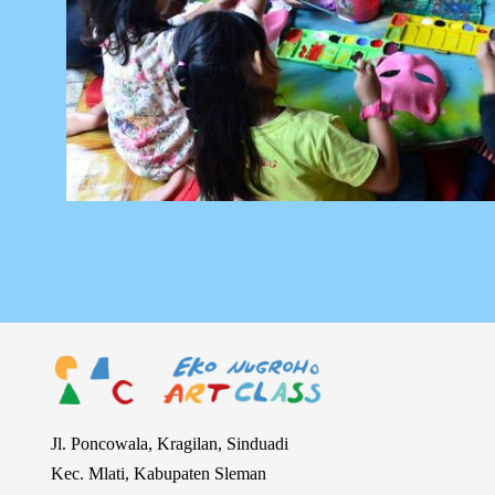
Jl. Poncowala, Kragilan, Sinduadi
Kec. Mlati, Kabupaten Sleman