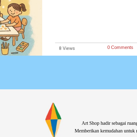
0 Comments
8
Art Shop hadir sebagai ruang
Memberikan kemudahan untuk me