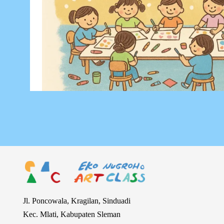
Jl. Poncowala, Kragilan, Sinduadi
Kec. Mlati, Kabupaten Sleman