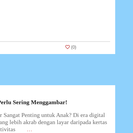
(
0
)
Perlu Sering Menggambar!
Sangat Penting untuk Anak? Di era digital
ang lebih akrab dengan layar daripada kertas
ivitas
…