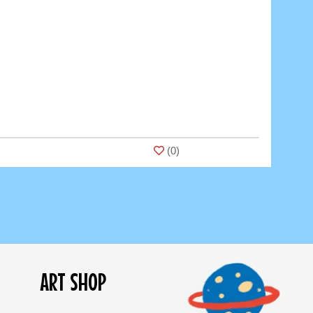
(
0
)
ART SHOP