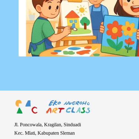
Jl. Poncowala, Kragilan, Sinduadi
Kec. Mlati, Kabupaten Sleman