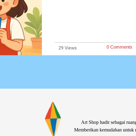
0 Comments
29
Art Shop hadir sebagai ruang
Memberikan kemudahan untuk me