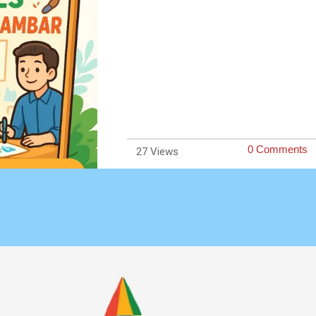
0 Comments
27