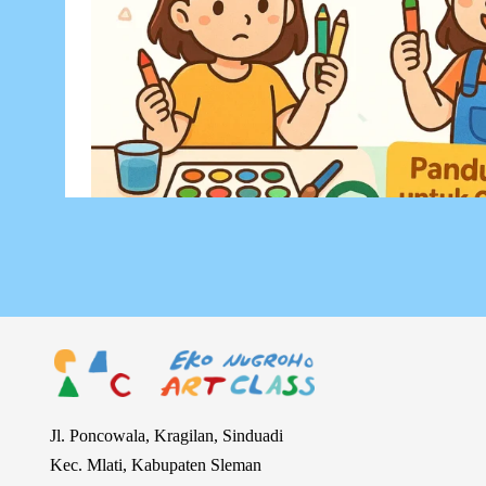
Jl. Poncowala, Kragilan, Sinduadi
Kec. Mlati, Kabupaten Sleman