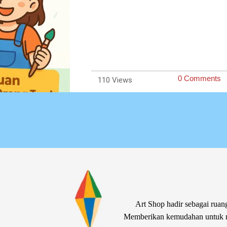
0 Comments
110
Art Shop hadir sebagai ruang
Memberikan kemudahan untuk me