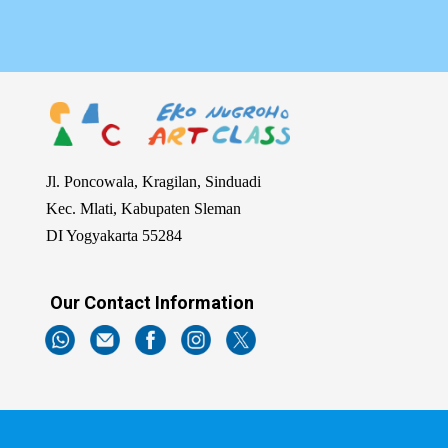
Jl. Poncowala, Kragilan, Sinduadi
Kec. Mlati, Kabupaten Sleman
DI Yogyakarta 55284
Our Contact Information