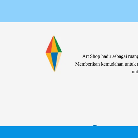
Art Shop hadir sebagai ruang
Memberikan kemudahan untuk me
unt