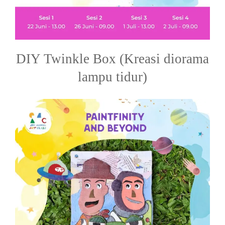
DIY Twinkle Box (Kreasi diorama
lampu tidur)