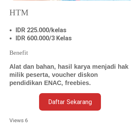
HTM
IDR 225.000/kelas
IDR 600.000/3 Kelas
Benefit
Alat dan bahan, hasil karya menjadi hak
milik peserta, voucher diskon
pendidikan ENAC, freebies.
Daftar Sekarang
Views
6