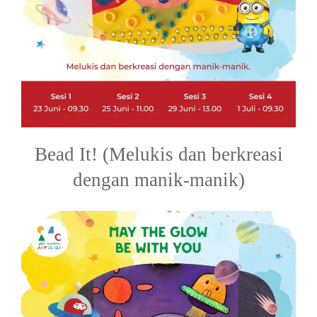
Bead It! (Melukis dan berkreasi
dengan manik-manik)