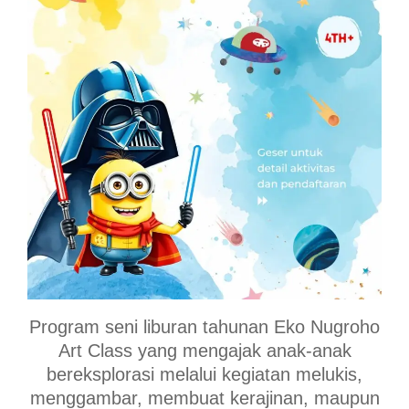
Program seni liburan tahunan Eko Nugroho
Art Class yang mengajak anak-anak
bereksplorasi melalui kegiatan melukis,
menggambar, membuat kerajinan, maupun