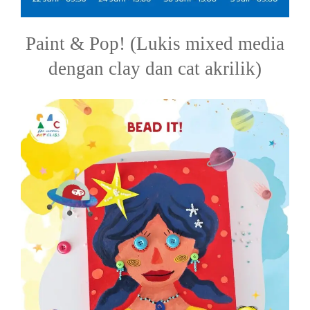
Paint & Pop! (Lukis mixed media
dengan clay dan cat akrilik)