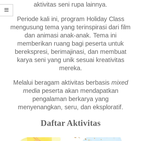
aktivitas seni rupa lainnya.
Periode kali ini, program Holiday Class
mengusung tema yang terinspirasi dari film
dan animasi anak-anak. Tema ini
memberikan ruang bagi peserta untuk
berekspresi, berimajinasi, dan membuat
karya seni yang unik sesuai kreativitas
mereka.
Melalui beragam aktivitas berbasis
mixed
media
peserta akan mendapatkan
pengalaman berkarya yang
menyenangkan, seru, dan eksploratif.
Daftar Aktivitas