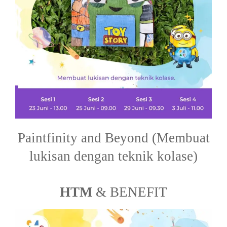
Paintfinity and Beyond (Membuat
lukisan dengan teknik kolase)
HTM
& BENEFIT