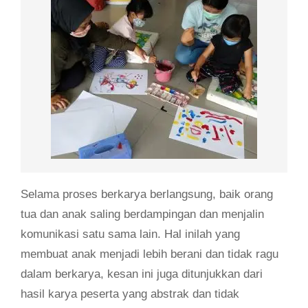
Selama proses berkarya berlangsung, baik orang
tua dan anak saling berdampingan dan menjalin
komunikasi satu sama lain. Hal inilah yang
membuat anak menjadi lebih berani dan tidak ragu
dalam berkarya, kesan ini juga ditunjukkan dari
hasil karya peserta yang abstrak dan tidak