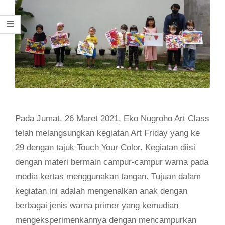
Pada Jumat, 26 Maret 2021, Eko Nugroho Art Class
telah melangsungkan kegiatan Art Friday yang ke
29 dengan tajuk Touch Your Color. Kegiatan diisi
dengan materi bermain campur-campur warna pada
media kertas menggunakan tangan. Tujuan dalam
kegiatan ini adalah mengenalkan anak dengan
berbagai jenis warna primer yang kemudian
mengeksperimenkannya dengan mencampurkan