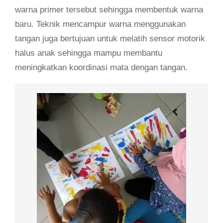
warna primer tersebut sehingga membentuk warna
baru. Teknik mencampur warna menggunakan
tangan juga bertujuan untuk melatih sensor motorik
halus anak sehingga mampu membantu
meningkatkan koordinasi mata dengan tangan.