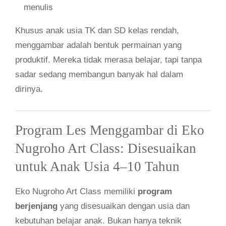
menulis
Khusus anak usia TK dan SD kelas rendah,
menggambar adalah bentuk permainan yang
produktif. Mereka tidak merasa belajar, tapi tanpa
sadar sedang membangun banyak hal dalam
dirinya.
Program Les Menggambar di Eko
Nugroho Art Class: Disesuaikan
untuk Anak Usia 4–10 Tahun
Eko Nugroho Art Class memiliki
program
berjenjang
yang disesuaikan dengan usia dan
kebutuhan belajar anak. Bukan hanya teknik