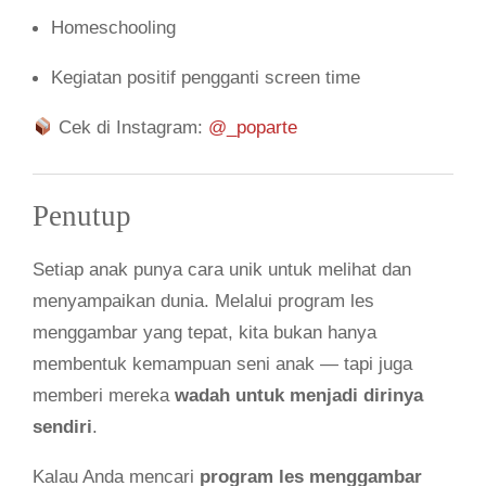
Homeschooling
Kegiatan positif pengganti screen time
Cek di Instagram:
@_poparte
Penutup
Setiap anak punya cara unik untuk melihat dan
menyampaikan dunia. Melalui program les
menggambar yang tepat, kita bukan hanya
membentuk kemampuan seni anak — tapi juga
memberi mereka
wadah untuk menjadi dirinya
sendiri
.
Kalau Anda mencari
program les menggambar