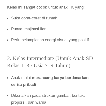
Kelas ini sangat cocok untuk anak TK yang:
Suka corat-coret di rumah
Punya imajinasi liar
Perlu pelampiasan energi visual yang positif
2. Kelas Intermediate (Untuk Anak SD
Kelas 1–3 / Usia 7–9 Tahun)
Anak mulai
merancang karya berdasarkan
cerita pribadi
Dikenalkan pada struktur gambar, bentuk,
proporsi, dan warna