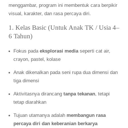
menggambar, program ini membentuk cara berpikir
visual, karakter, dan rasa percaya diri.
1. Kelas Basic (Untuk Anak TK / Usia 4–
6 Tahun)
Fokus pada
eksplorasi media
seperti cat air,
crayon, pastel, kolase
Anak dikenalkan pada seni rupa dua dimensi dan
tiga dimensi
Aktivitasnya dirancang
tanpa tekanan
, tetapi
tetap diarahkan
Tujuan utamanya adalah
membangun rasa
percaya diri dan keberanian berkarya