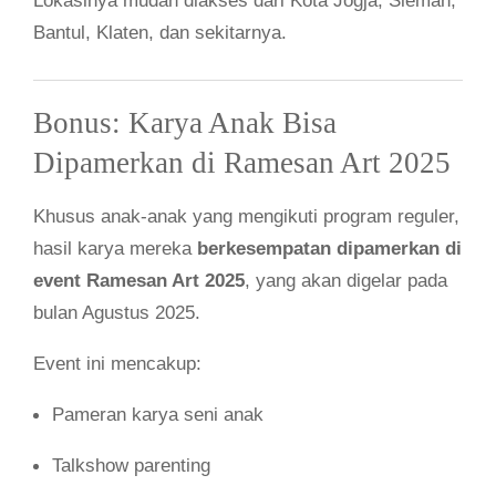
Lokasinya mudah diakses dari Kota Jogja, Sleman,
Bantul, Klaten, dan sekitarnya.
Bonus: Karya Anak Bisa
Dipamerkan di Ramesan Art 2025
Khusus anak-anak yang mengikuti program reguler,
hasil karya mereka
berkesempatan dipamerkan di
event Ramesan Art 2025
, yang akan digelar pada
bulan Agustus 2025.
Event ini mencakup:
Pameran karya seni anak
Talkshow parenting