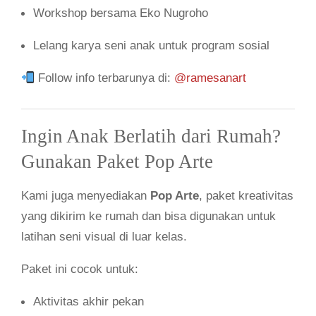
Workshop bersama Eko Nugroho
Lelang karya seni anak untuk program sosial
Follow info terbarunya di:
@ramesanart
Ingin Anak Berlatih dari Rumah?
Gunakan Paket Pop Arte
Kami juga menyediakan
Pop Arte
, paket kreativitas
yang dikirim ke rumah dan bisa digunakan untuk
latihan seni visual di luar kelas.
Paket ini cocok untuk:
Aktivitas akhir pekan