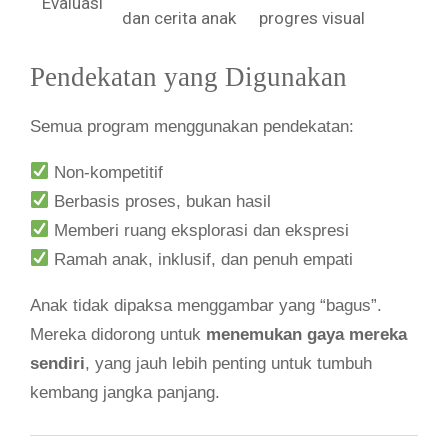
Evaluasi
dan cerita anak
progres visual
Pendekatan yang Digunakan
Semua program menggunakan pendekatan:
Non-kompetitif
Berbasis proses, bukan hasil
Memberi ruang eksplorasi dan ekspresi
Ramah anak, inklusif, dan penuh empati
Anak tidak dipaksa menggambar yang “bagus”.
Mereka didorong untuk
menemukan gaya mereka
sendiri
, yang jauh lebih penting untuk tumbuh
kembang jangka panjang.