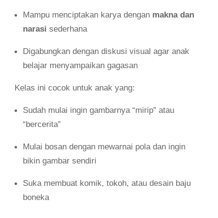
Mampu menciptakan karya dengan
makna dan
narasi
sederhana
Digabungkan dengan diskusi visual agar anak
belajar menyampaikan gagasan
Kelas ini cocok untuk anak yang:
Sudah mulai ingin gambarnya “mirip” atau
“bercerita”
Mulai bosan dengan mewarnai pola dan ingin
bikin gambar sendiri
Suka membuat komik, tokoh, atau desain baju
boneka