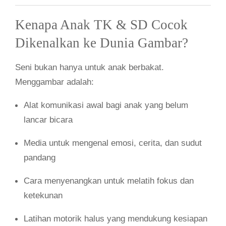
Kenapa Anak TK & SD Cocok
Dikenalkan ke Dunia Gambar?
Seni bukan hanya untuk anak berbakat.
Menggambar adalah:
Alat komunikasi awal bagi anak yang belum
lancar bicara
Media untuk mengenal emosi, cerita, dan sudut
pandang
Cara menyenangkan untuk melatih fokus dan
ketekunan
Latihan motorik halus yang mendukung kesiapan