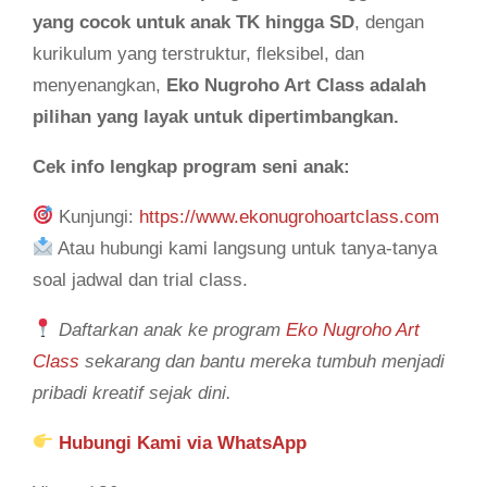
yang cocok untuk anak TK hingga SD
, dengan
kurikulum yang terstruktur, fleksibel, dan
menyenangkan,
Eko Nugroho Art Class adalah
pilihan yang layak untuk dipertimbangkan.
Cek info lengkap program seni anak:
Kunjungi:
https://www.ekonugrohoartclass.com
Atau hubungi kami langsung untuk tanya-tanya
soal jadwal dan trial class.
Daftarkan anak ke program
Eko Nugroho Art
Class
sekarang dan bantu mereka tumbuh menjadi
pribadi kreatif sejak dini.
Hubungi Kami via WhatsApp