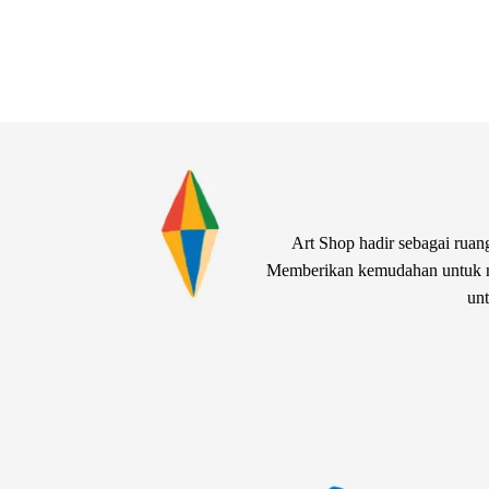
Art Shop hadir sebagai ruang
Memberikan kemudahan untuk me
unt