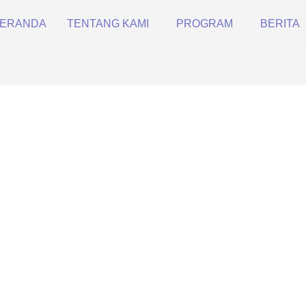
ERANDA
TENTANG KAMI
PROGRAM
BERITA