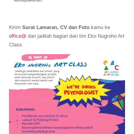
Kirim
Surat Lamaran, CV dan Foto
kamu ke
office@
dan jadilah bagian dari tim Eko Nugroho Art
Class.