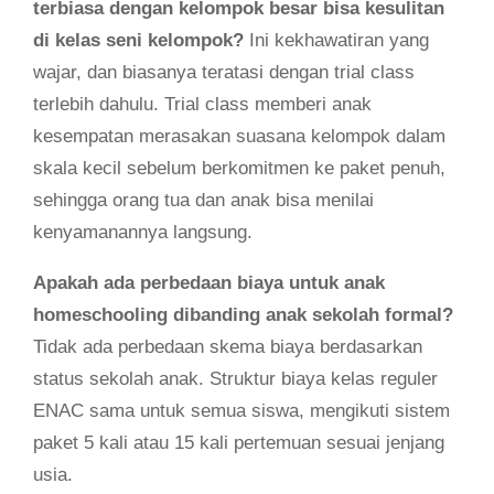
terbiasa dengan kelompok besar bisa kesulitan
di kelas seni kelompok?
Ini kekhawatiran yang
wajar, dan biasanya teratasi dengan trial class
terlebih dahulu. Trial class memberi anak
kesempatan merasakan suasana kelompok dalam
skala kecil sebelum berkomitmen ke paket penuh,
sehingga orang tua dan anak bisa menilai
kenyamanannya langsung.
Apakah ada perbedaan biaya untuk anak
homeschooling dibanding anak sekolah formal?
Tidak ada perbedaan skema biaya berdasarkan
status sekolah anak. Struktur biaya kelas reguler
ENAC sama untuk semua siswa, mengikuti sistem
paket 5 kali atau 15 kali pertemuan sesuai jenjang
usia.