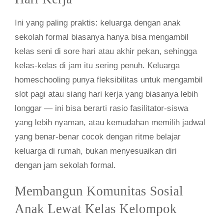
Ini yang paling praktis: keluarga dengan anak
sekolah formal biasanya hanya bisa mengambil
kelas seni di sore hari atau akhir pekan, sehingga
kelas-kelas di jam itu sering penuh. Keluarga
homeschooling punya fleksibilitas untuk mengambil
slot pagi atau siang hari kerja yang biasanya lebih
longgar — ini bisa berarti rasio fasilitator-siswa
yang lebih nyaman, atau kemudahan memilih jadwal
yang benar-benar cocok dengan ritme belajar
keluarga di rumah, bukan menyesuaikan diri
dengan jam sekolah formal.
Membangun Komunitas Sosial
Anak Lewat Kelas Kelompok