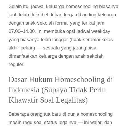
Selain itu, jadwal keluarga homeschooling biasanya
jauh lebih fleksibel di hari kerja dibanding keluarga
dengan anak sekolah formal yang terikat jam
07.00–14.00. Ini membuka opsi jadwal weekday
yang biasanya lebih longgar (tidak seramai kelas
akhir pekan) — sesuatu yang jarang bisa
dimanfaatkan keluarga dengan anak sekolah
reguler.
Dasar Hukum Homeschooling di
Indonesia (Supaya Tidak Perlu
Khawatir Soal Legalitas)
Beberapa orang tua baru di dunia homeschooling
masih ragu soal status legalnya — ini wajar, dan