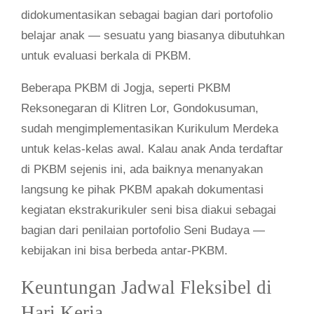
didokumentasikan sebagai bagian dari portofolio
belajar anak — sesuatu yang biasanya dibutuhkan
untuk evaluasi berkala di PKBM.
Beberapa PKBM di Jogja, seperti PKBM
Reksonegaran di Klitren Lor, Gondokusuman,
sudah mengimplementasikan Kurikulum Merdeka
untuk kelas-kelas awal. Kalau anak Anda terdaftar
di PKBM sejenis ini, ada baiknya menanyakan
langsung ke pihak PKBM apakah dokumentasi
kegiatan ekstrakurikuler seni bisa diakui sebagai
bagian dari penilaian portofolio Seni Budaya —
kebijakan ini bisa berbeda antar-PKBM.
Keuntungan Jadwal Fleksibel di
Hari Kerja