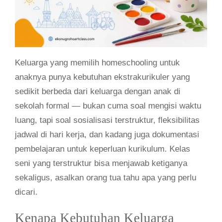
Keluarga yang memilih homeschooling untuk
anaknya punya kebutuhan ekstrakurikuler yang
sedikit berbeda dari keluarga dengan anak di
sekolah formal — bukan cuma soal mengisi waktu
luang, tapi soal sosialisasi terstruktur, fleksibilitas
jadwal di hari kerja, dan kadang juga dokumentasi
pembelajaran untuk keperluan kurikulum. Kelas
seni yang terstruktur bisa menjawab ketiganya
sekaligus, asalkan orang tua tahu apa yang perlu
dicari.
Kenapa Kebutuhan Keluarga