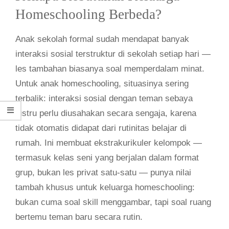
Homeschooling Berbeda?
Anak sekolah formal sudah mendapat banyak
interaksi sosial terstruktur di sekolah setiap hari —
les tambahan biasanya soal memperdalam minat.
Untuk anak homeschooling, situasinya sering
terbalik: interaksi sosial dengan teman sebaya
justru perlu diusahakan secara sengaja, karena
tidak otomatis didapat dari rutinitas belajar di
rumah. Ini membuat ekstrakurikuler kelompok —
termasuk kelas seni yang berjalan dalam format
grup, bukan les privat satu-satu — punya nilai
tambah khusus untuk keluarga homeschooling:
bukan cuma soal skill menggambar, tapi soal ruang
bertemu teman baru secara rutin.