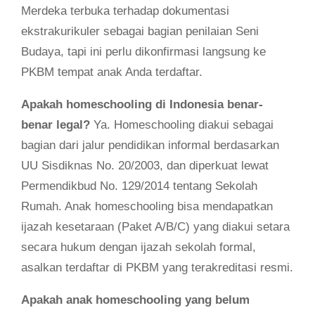
Merdeka terbuka terhadap dokumentasi
ekstrakurikuler sebagai bagian penilaian Seni
Budaya, tapi ini perlu dikonfirmasi langsung ke
PKBM tempat anak Anda terdaftar.
Apakah homeschooling di Indonesia benar-
benar legal?
Ya. Homeschooling diakui sebagai
bagian dari jalur pendidikan informal berdasarkan
UU Sisdiknas No. 20/2003, dan diperkuat lewat
Permendikbud No. 129/2014 tentang Sekolah
Rumah. Anak homeschooling bisa mendapatkan
ijazah kesetaraan (Paket A/B/C) yang diakui setara
secara hukum dengan ijazah sekolah formal,
asalkan terdaftar di PKBM yang terakreditasi resmi.
Apakah anak homeschooling yang belum