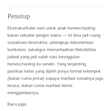
Penutup
Ekstrakurikuler seni untuk anak homeschooling
bukan sekadar pengisi waktu — ini bisa jadi ruang
sosialisasi terstruktur, pelengkap dokumentasi
kurikulum, sekaligus memanfaatkan fleksibilitas
jadwal yang jadi salah satu keunggulan
homeschooling itu sendiri. Yang terpenting,
pastikan kelas yang dipilih punya format kelompok
(bukan cuma privat) supaya manfaat sosialnya juga
terasa, bukan cuma manfaat teknis
menggambarnya.
Baca juga: