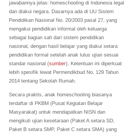
jawabannya jelas: homeschooling di Indonesia legal
dan diakui negara. Dasarnya ada di UU Sistem
Pendidikan Nasional No. 20/2003 pasal 27, yang
mengakui pendidikan informal oleh keluarga
sebagai bagian sah dari sistem pendidikan
nasional, dengan hasil belajar yang diakui setara
pendidikan formal setelah anak lulus ujian sesuai
standar nasional (
sumber
). Ketentuan ini diperkuat
lebih spesifik lewat Permendikbud No. 129 Tahun
2014 tentang Sekolah Rumah.
Secara praktis, anak homeschooling biasanya
terdaftar di PKBM (Pusat Kegiatan Belajar
Masyarakat) untuk mendapatkan NISN dan
mengikuti ujian kesetaraan (Paket A setara SD,
Paket B setara SMP, Paket C setara SMA) yang