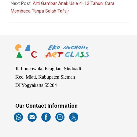
Next Post:
Arti Gambar Anak Usia 4–12 Tahun: Cara
Membaca Tanpa Salah Tafsir
Jl. Poncowala, Kragilan, Sinduadi
Kec. Mlati, Kabupaten Sleman
DI Yogyakarta 55284
Our Contact Information