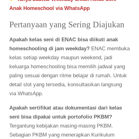
Anak Homeschool via WhatsApp
Pertanyaan yang Sering Diajukan
Apakah kelas seni di ENAC bisa diikuti anak
homeschooling di jam weekday?
ENAC membuka
kelas setiap weekday maupun weekend, jadi
keluarga homeschooling bisa memilih jadwal yang
paling sesuai dengan ritme belajar di rumah. Untuk
detail slot yang tersedia, konsultasikan langsung
via WhatsApp.
Apakah sertifikat atau dokumentasi dari kelas
seni bisa dipakai untuk portofolio PKBM?
Tergantung kebijakan masing-masing PKBM.
Sebagian PKBM yang menerapkan Kurikulum