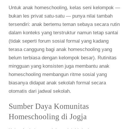
Untuk anak homeschooling, kelas seni kelompok —
bukan les privat satu-satu — punya nilai tambah
tersendiri: anak bertemu teman sebaya secara rutin
dalam konteks yang terstruktur namun tetap santai
(tidak seperti forum sosial formal yang kadang
terasa canggung bagi anak homeschooling yang
belum terbiasa dengan kelompok besar). Rutinitas
mingguan yang konsisten juga membantu anak
homeschooling membangun ritme sosial yang
biasanya didapat anak sekolah formal secara
otomatis dari jadwal sekolah.
Sumber Daya Komunitas
Homeschooling di Jogja