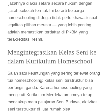
ijazahnya diakui setara secara hukum dengan
ijazah sekolah formal. Ini berarti keluarga
homeschooling di Jogja tidak perlu khawatir soal
legalitas pilihan mereka — yang lebih penting
adalah memastikan terdaftar di PKBM yang
terakreditasi resmi.
Mengintegrasikan Kelas Seni ke
dalam Kurikulum Homeschool
Salah satu keuntungan yang sering terlewat orang
tua homeschooling: kelas seni terstruktur bisa
berfungsi ganda. Karena homeschooling yang
mengikuti Kurikulum Merdeka umumnya tetap
mencakup mata pelajaran Seni Budaya, aktivitas
seni terstruktur di luar rumah bisa