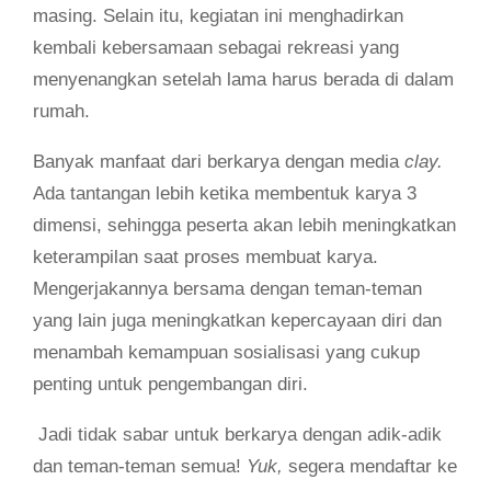
masing. Selain itu, kegiatan ini menghadirkan
kembali kebersamaan sebagai rekreasi yang
menyenangkan setelah lama harus berada di dalam
rumah.
Banyak manfaat dari berkarya dengan media
clay.
Ada tantangan lebih ketika membentuk karya 3
dimensi, sehingga peserta akan lebih meningkatkan
keterampilan saat proses membuat karya.
Mengerjakannya bersama dengan teman-teman
yang lain juga meningkatkan kepercayaan diri dan
menambah kemampuan sosialisasi yang cukup
penting untuk pengembangan diri.
Jadi tidak sabar untuk berkarya dengan adik-adik
dan teman-teman semua!
Yuk,
segera mendaftar ke