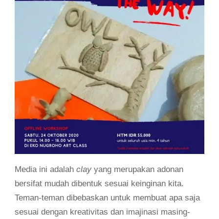
Media ini adalah
clay
yang merupakan adonan
bersifat mudah dibentuk sesuai keinginan kita.
Teman-teman dibebaskan untuk membuat apa saja
sesuai dengan kreativitas dan imajinasi masing-