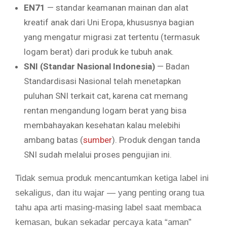
EN71
— standar keamanan mainan dan alat
kreatif anak dari Uni Eropa, khususnya bagian
yang mengatur migrasi zat tertentu (termasuk
logam berat) dari produk ke tubuh anak.
SNI (Standar Nasional Indonesia)
— Badan
Standardisasi Nasional telah menetapkan
puluhan SNI terkait cat, karena cat memang
rentan mengandung logam berat yang bisa
membahayakan kesehatan kalau melebihi
ambang batas (
sumber
). Produk dengan tanda
SNI sudah melalui proses pengujian ini.
Tidak semua produk mencantumkan ketiga label ini
sekaligus, dan itu wajar — yang penting orang tua
tahu apa arti masing-masing label saat membaca
kemasan, bukan sekadar percaya kata “aman”