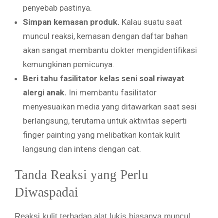
penyebab pastinya.
Simpan kemasan produk.
Kalau suatu saat
muncul reaksi, kemasan dengan daftar bahan
akan sangat membantu dokter mengidentifikasi
kemungkinan pemicunya.
Beri tahu fasilitator kelas seni soal riwayat
alergi anak.
Ini membantu fasilitator
menyesuaikan media yang ditawarkan saat sesi
berlangsung, terutama untuk aktivitas seperti
finger painting yang melibatkan kontak kulit
langsung dan intens dengan cat.
Tanda Reaksi yang Perlu
Diwaspadai
Reaksi kulit terhadap alat lukis biasanya muncul