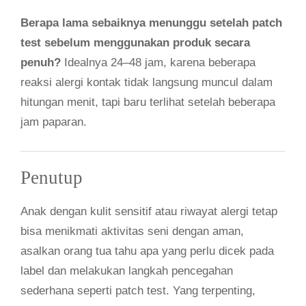
Berapa lama sebaiknya menunggu setelah patch
test sebelum menggunakan produk secara
penuh?
Idealnya 24–48 jam, karena beberapa
reaksi alergi kontak tidak langsung muncul dalam
hitungan menit, tapi baru terlihat setelah beberapa
jam paparan.
Penutup
Anak dengan kulit sensitif atau riwayat alergi tetap
bisa menikmati aktivitas seni dengan aman,
asalkan orang tua tahu apa yang perlu dicek pada
label dan melakukan langkah pencegahan
sederhana seperti patch test. Yang terpenting,