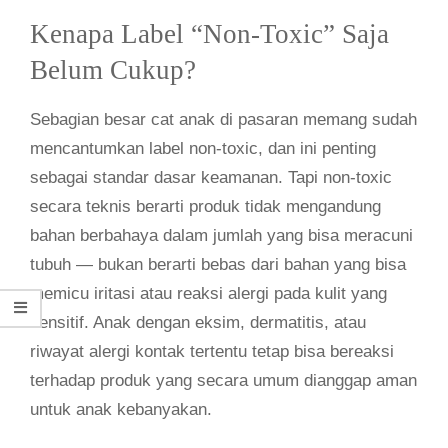
Kenapa Label “Non-Toxic” Saja
Belum Cukup?
Sebagian besar cat anak di pasaran memang sudah
mencantumkan label non-toxic, dan ini penting
sebagai standar dasar keamanan. Tapi non-toxic
secara teknis berarti produk tidak mengandung
bahan berbahaya dalam jumlah yang bisa meracuni
tubuh — bukan berarti bebas dari bahan yang bisa
memicu iritasi atau reaksi alergi pada kulit yang
sensitif. Anak dengan eksim, dermatitis, atau
riwayat alergi kontak tertentu tetap bisa bereaksi
terhadap produk yang secara umum dianggap aman
untuk anak kebanyakan.