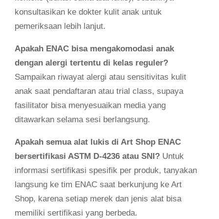
konsultasikan ke dokter kulit anak untuk
pemeriksaan lebih lanjut.
Apakah ENAC bisa mengakomodasi anak
dengan alergi tertentu di kelas reguler?
Sampaikan riwayat alergi atau sensitivitas kulit
anak saat pendaftaran atau trial class, supaya
fasilitator bisa menyesuaikan media yang
ditawarkan selama sesi berlangsung.
Apakah semua alat lukis di Art Shop ENAC
bersertifikasi ASTM D-4236 atau SNI?
Untuk
informasi sertifikasi spesifik per produk, tanyakan
langsung ke tim ENAC saat berkunjung ke Art
Shop, karena setiap merek dan jenis alat bisa
memiliki sertifikasi yang berbeda.