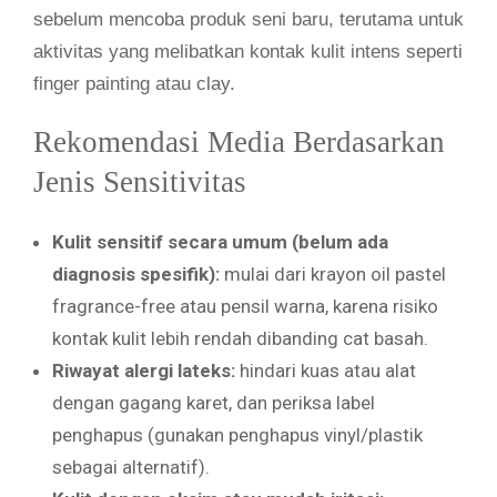
sebelum mencoba produk seni baru, terutama untuk
aktivitas yang melibatkan kontak kulit intens seperti
finger painting atau clay.
Rekomendasi Media Berdasarkan
Jenis Sensitivitas
Kulit sensitif secara umum (belum ada
diagnosis spesifik):
mulai dari krayon oil pastel
fragrance-free atau pensil warna, karena risiko
kontak kulit lebih rendah dibanding cat basah.
Riwayat alergi lateks:
hindari kuas atau alat
dengan gagang karet, dan periksa label
penghapus (gunakan penghapus vinyl/plastik
sebagai alternatif).