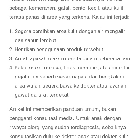
sebagai kemerahan, gatal, bentol kecil, atau kulit
terasa panas di area yang terkena. Kalau ini terjadi:
Segera bersihkan area kulit dengan air mengalir
dan sabun lembut
Hentikan penggunaan produk tersebut
Amati apakah reaksi mereda dalam beberapa jam
Kalau reaksi meluas, tidak membaik, atau disertai
gejala lain seperti sesak napas atau bengkak di
area wajah, segera bawa ke dokter atau layanan
gawat darurat terdekat
Artikel ini memberikan panduan umum, bukan
pengganti konsultasi medis. Untuk anak dengan
riwayat alergi yang sudah terdiagnosis, sebaiknya
konsultasikan dulu ke dokter anak atau dokter kulit