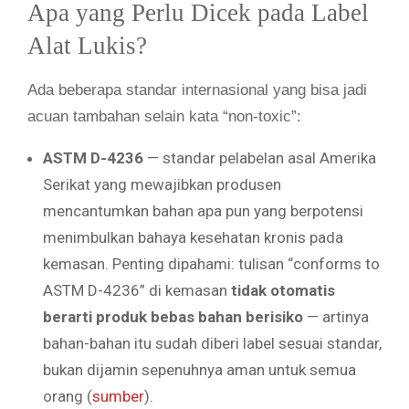
Apa yang Perlu Dicek pada Label
Alat Lukis?
Ada beberapa standar internasional yang bisa jadi
acuan tambahan selain kata “non-toxic”:
ASTM D-4236
— standar pelabelan asal Amerika
Serikat yang mewajibkan produsen
mencantumkan bahan apa pun yang berpotensi
menimbulkan bahaya kesehatan kronis pada
kemasan. Penting dipahami: tulisan “conforms to
ASTM D-4236” di kemasan
tidak otomatis
berarti produk bebas bahan berisiko
— artinya
bahan-bahan itu sudah diberi label sesuai standar,
bukan dijamin sepenuhnya aman untuk semua
orang (
sumber
).