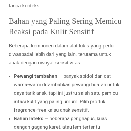
tanpa konteks.
Bahan yang Paling Sering Memicu
Reaksi pada Kulit Sensitif
Beberapa komponen dalam alat lukis yang perlu
diwaspadai lebih dari yang lain, terutama untuk
anak dengan riwayat sensitivitas:
Pewangi tambahan
— banyak spidol dan cat
warna-warni ditambahkan pewangi buatan untuk
daya tarik anak, tapi ini justru salah satu pemicu
iritasi kulit yang paling umum. Pilih produk
fragrance-free kalau anak sensitif.
Bahan lateks
— beberapa penghapus, kuas
dengan gagang karet, atau lem tertentu