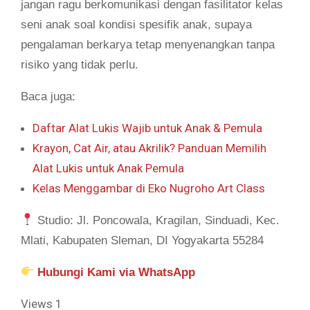
jangan ragu berkomunikasi dengan fasilitator kelas
seni anak soal kondisi spesifik anak, supaya
pengalaman berkarya tetap menyenangkan tanpa
risiko yang tidak perlu.
Baca juga:
Daftar Alat Lukis Wajib untuk Anak & Pemula
Krayon, Cat Air, atau Akrilik? Panduan Memilih
Alat Lukis untuk Anak Pemula
Kelas Menggambar di Eko Nugroho Art Class
Studio: Jl. Poncowala, Kragilan, Sinduadi, Kec.
Mlati, Kabupaten Sleman, DI Yogyakarta 55284
Hubungi Kami via WhatsApp
Views
1