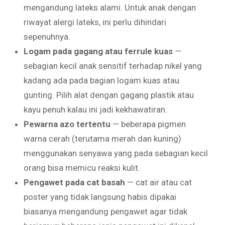
mengandung lateks alami. Untuk anak dengan
riwayat alergi lateks, ini perlu dihindari
sepenuhnya.
Logam pada gagang atau ferrule kuas
—
sebagian kecil anak sensitif terhadap nikel yang
kadang ada pada bagian logam kuas atau
gunting. Pilih alat dengan gagang plastik atau
kayu penuh kalau ini jadi kekhawatiran.
Pewarna azo tertentu
— beberapa pigmen
warna cerah (terutama merah dan kuning)
menggunakan senyawa yang pada sebagian kecil
orang bisa memicu reaksi kulit.
Pengawet pada cat basah
— cat air atau cat
poster yang tidak langsung habis dipakai
biasanya mengandung pengawet agar tidak