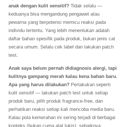
anak dengan kulit sensitif?
Tidak selalu —
keduanya bisa mengandung pengawet atau
pewarna yang berpotensi memicu reaksi pada
individu tertentu. Yang lebih menentukan adalah
daftar bahan spesifik pada produk, bukan jenis cat
secara umum. Selalu cek label dan lakukan patch
test.
Anak saya belum pernah didiagnosis alergi, tapi
kulitnya gampang merah kalau kena bahan baru.
Apa yang harus dilakukan?
Perlakukan seperti
kulit sensitif — lakukan patch test untuk setiap
produk baru, pilih produk fragrance-free, dan
perhatikan reaksi setiap kali mencoba media baru.
Kalau pola kemerahan ini sering terjadi di berbagai
konteks (bukan cuma alat lukis), sebaiknya