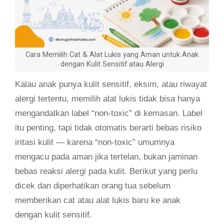
Cara Memilih Cat & Alat Lukis yang Aman untuk Anak
dengan Kulit Sensitif atau Alergi
Kalau anak punya kulit sensitif, eksim, atau riwayat
alergi tertentu, memilih alat lukis tidak bisa hanya
mengandalkan label “non-toxic” di kemasan. Label
itu penting, tapi tidak otomatis berarti bebas risiko
iritasi kulit — karena “non-toxic” umumnya
mengacu pada aman jika tertelan, bukan jaminan
bebas reaksi alergi pada kulit. Berikut yang perlu
dicek dan diperhatikan orang tua sebelum
memberikan cat atau alat lukis baru ke anak
dengan kulit sensitif.