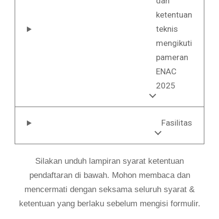
dan
ketentuan
teknis
mengikuti
pameran
ENAC
2025
Fasilitas
Silakan unduh lampiran syarat ketentuan
pendaftaran di bawah. Mohon membaca dan
mencermati dengan seksama seluruh syarat &
ketentuan yang berlaku sebelum mengisi formulir.