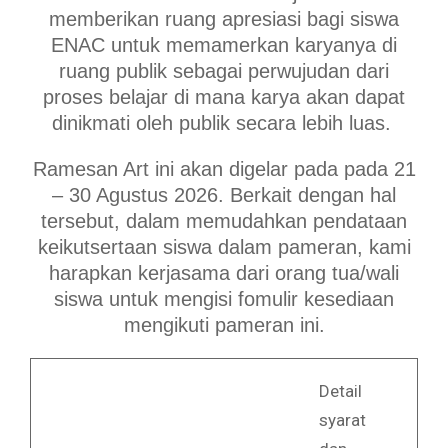
memberikan ruang apresiasi bagi siswa
ENAC untuk memamerkan karyanya di
ruang publik sebagai perwujudan dari
proses belajar di mana karya akan dapat
dinikmati oleh publik secara lebih luas.
Ramesan Art ini akan digelar pada pada 21
– 30 Agustus 2026. Berkait dengan hal
tersebut, dalam memudahkan pendataan
keikutsertaan siswa dalam pameran, kami
harapkan kerjasama dari orang tua/wali
siswa untuk mengisi fomulir kesediaan
mengikuti pameran ini.
Detail
syarat